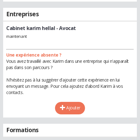
Entreprises
Cabinet karim hellal
- Avocat
maintenant
Une expérience absente ?
Vous avez travaillé avec Karim dans une entreprise qui n'apparaît
pas dans son parcours ?
N'hésitez pas à lui suggérer d'ajouter cette expérience en lui
envoyant un message. Pour cela ajoutez d'abord Karim à vos
contacts.
Ajouter
Formations