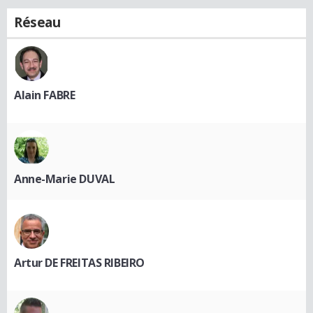
Réseau
Alain FABRE
Anne-Marie DUVAL
Artur DE FREITAS RIBEIRO