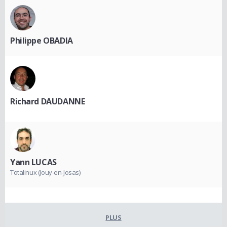
Philippe OBADIA
Richard DAUDANNE
Yann LUCAS
Totalinux (Jouy-en-Josas)
PLUS