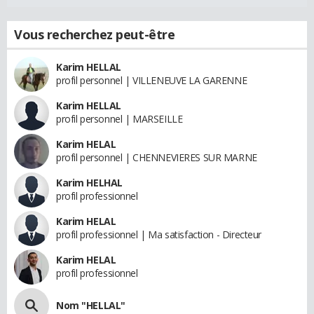
Vous recherchez peut-être
Karim HELLAL
profil personnel | VILLENEUVE LA GARENNE
Karim HELLAL
profil personnel | MARSEILLE
Karim HELAL
profil personnel | CHENNEVIERES SUR MARNE
Karim HELHAL
profil professionnel
Karim HELAL
profil professionnel | Ma satisfaction - Directeur
Karim HELAL
profil professionnel
Nom "HELLAL"