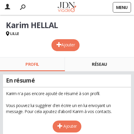
MENU
Karim HELLAL
LILLE
Ajouter
PROFIL
RÉSEAU
En résumé
Karim n'a pas encore ajouté de résumé à son profil.
Vous pouvez lui suggérer d'en écrire un en lui envoyant un
message. Pour cela ajoutez d'abord Karim à vos contacts.
Ajouter