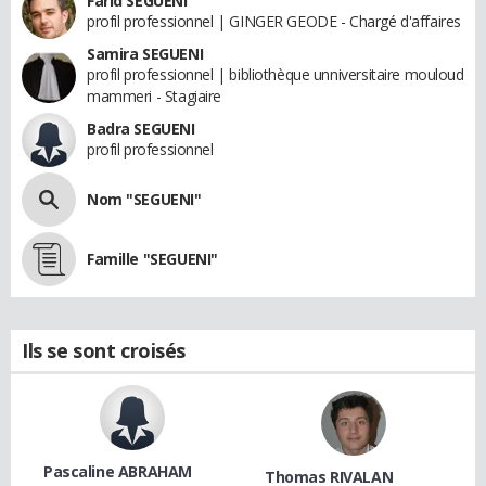
Farid SEGUENI
profil professionnel | GINGER GEODE - Chargé d'affaires
Samira SEGUENI
profil professionnel | bibliothèque unniversitaire mouloud
mammeri - Stagiaire
Badra SEGUENI
profil professionnel
Nom "SEGUENI"
Famille "SEGUENI"
Ils se sont croisés
Pascaline ABRAHAM
Thomas RIVALAN