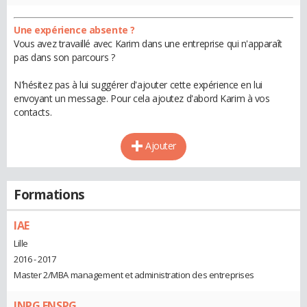
Une expérience absente ?
Vous avez travaillé avec Karim dans une entreprise qui n'apparaît
pas dans son parcours ?
N'hésitez pas à lui suggérer d'ajouter cette expérience en lui
envoyant un message. Pour cela ajoutez d'abord Karim à vos
contacts.
Ajouter
Formations
IAE
Lille
2016 - 2017
Master 2/MBA management et administration des entreprises
INPG ENSPG