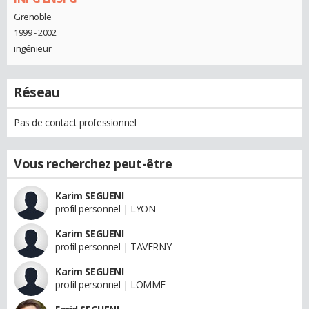
Grenoble
1999 - 2002
ingénieur
Réseau
Pas de contact professionnel
Vous recherchez peut-être
Karim SEGUENI
profil personnel | LYON
Karim SEGUENI
profil personnel | TAVERNY
Karim SEGUENI
profil personnel | LOMME