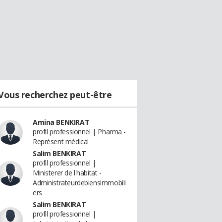
Vous recherchez peut-être
Amina BENKIRAT
profil professionnel | Pharma -
Représent médical
Salim BENKIRAT
profil professionnel |
Ministerer de l'habitat -
Administrateurdebiensimmobili
ers
Salim BENKIRAT
profil professionnel |