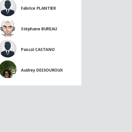
Fabrice PLANTIER
Stéphane BUREAU
Pascal CASTANO
Audrey DESSOUROUX