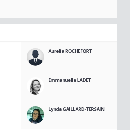
Aurelia ROCHEFORT
Emmanuelle LADET
Lynda GAILLARD-TERSAIN