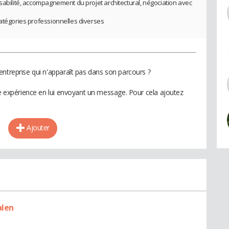
sabilité, accompagnement du projet architectural, négociation avec
catégories professionnelles diverses
entreprise qui n'apparaît pas dans son parcours ?
te expérience en lui envoyant un message. Pour cela ajoutez
Ajouter
alen