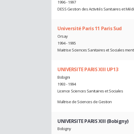
1996 - 1997
DESS Gestion des Activités Sanitaires et Méd
Université Paris 11 Paris Sud
Orsay
1994 - 1995
Maitrise Sciences Sanitaires et Sociales men
UNIVERSITE PARIS XIII UP13
Bobigni
1993 - 1994
Licence Sciences Sanitaires et Sociales
Maîtrise de Sciences de Gestion
UNIVERSITE PARIS XIII (Bobigny)
Bobigny