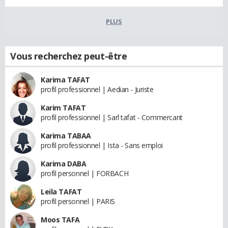
PLUS
Vous recherchez peut-être
Karima TAFAT
profil professionnel | Aedian - Juriste
Karim TAFAT
profil professionnel | Sarl tafat - Commercant
Karima TABAA
profil professionnel | Ista - Sans emploi
Karima DABA
profil personnel | FORBACH
Leila TAFAT
profil personnel | PARIS
Moos TAFA