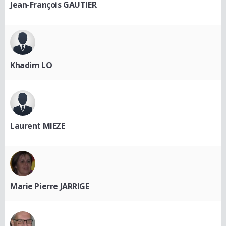
Jean-François GAUTIER
Khadim LO
Laurent MIEZE
Marie Pierre JARRIGE