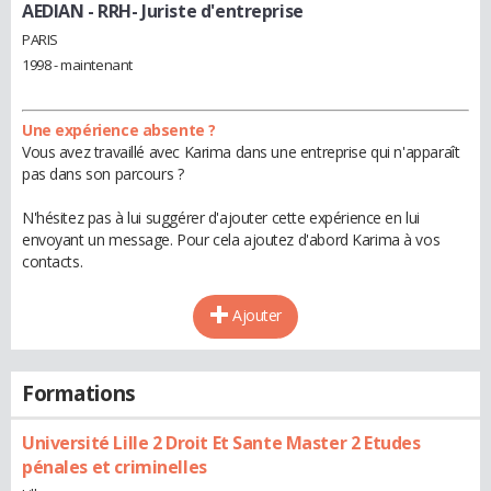
AEDIAN
- RRH- Juriste d'entreprise
PARIS
1998 - maintenant
Une expérience absente ?
Vous avez travaillé avec Karima dans une entreprise qui n'apparaît
pas dans son parcours ?
N'hésitez pas à lui suggérer d'ajouter cette expérience en lui
envoyant un message. Pour cela ajoutez d'abord Karima à vos
contacts.
Ajouter
Formations
Université Lille 2 Droit Et Sante Master 2 Etudes
pénales et criminelles