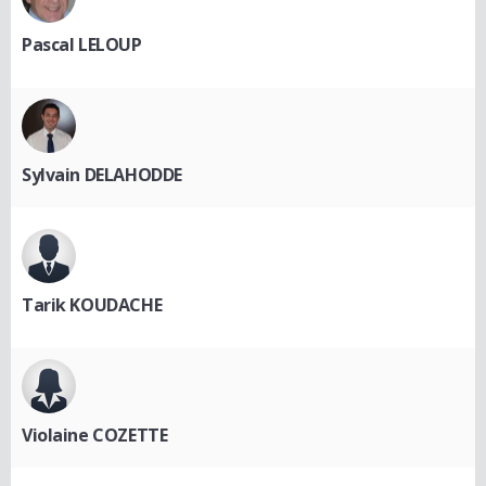
Pascal LELOUP
Sylvain DELAHODDE
Tarik KOUDACHE
Violaine COZETTE