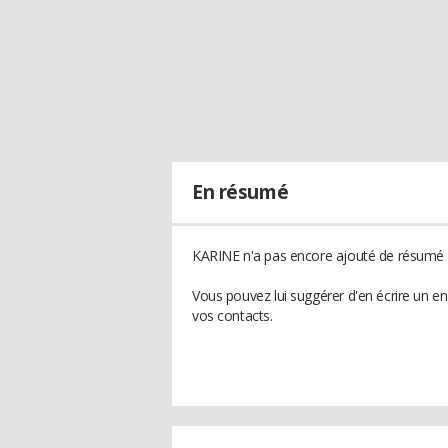
En résumé
KARINE n'a pas encore ajouté de résumé à
Vous pouvez lui suggérer d'en écrire un e
vos contacts.