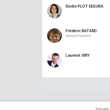
Elodie PLOT SEGURA
Frédéric BATARD
Ypresia (Couëron)
Laurent VIRY
Annuaire