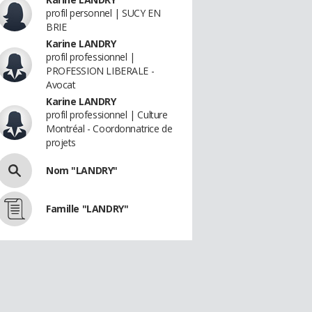
profil personnel | SUCY EN
BRIE
Karine LANDRY
profil professionnel |
PROFESSION LIBERALE -
Avocat
Karine LANDRY
profil professionnel | Culture
Montréal - Coordonnatrice de
projets
Nom "LANDRY"
Famille "LANDRY"