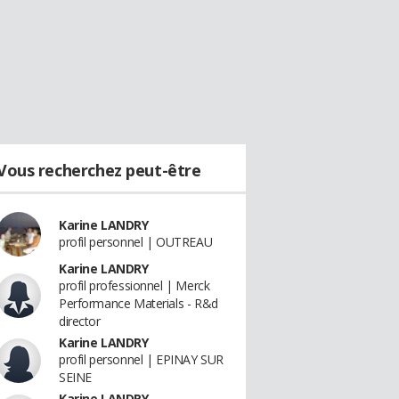
Vous recherchez peut-être
Karine LANDRY
profil personnel | OUTREAU
Karine LANDRY
profil professionnel | Merck
Performance Materials - R&d
director
Karine LANDRY
profil personnel | EPINAY SUR
SEINE
Karine LANDRY