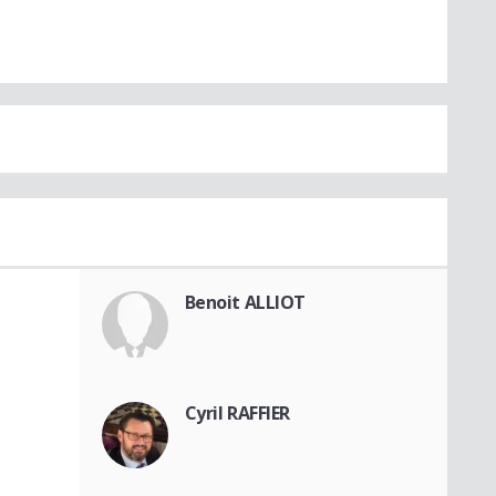
Benoit ALLIOT
Cyril RAFFIER