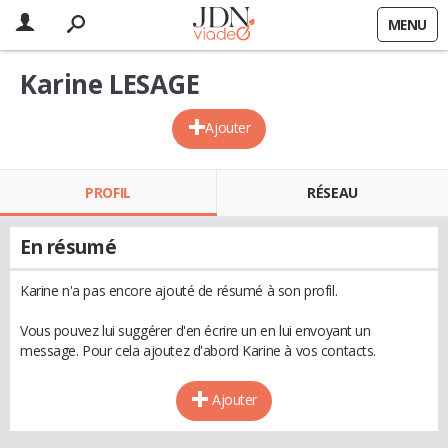
MENU
Karine LESAGE
Ajouter
PROFIL
RÉSEAU
En résumé
Karine n'a pas encore ajouté de résumé à son profil.
Vous pouvez lui suggérer d'en écrire un en lui envoyant un
message. Pour cela ajoutez d'abord Karine à vos contacts.
Ajouter