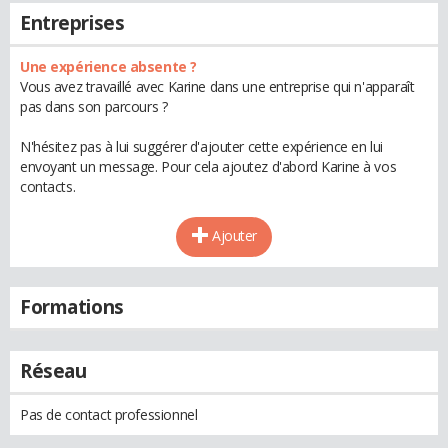
Entreprises
Une expérience absente ?
Vous avez travaillé avec Karine dans une entreprise qui n'apparaît
pas dans son parcours ?
N'hésitez pas à lui suggérer d'ajouter cette expérience en lui
envoyant un message. Pour cela ajoutez d'abord Karine à vos
contacts.
Ajouter
Formations
Réseau
Pas de contact professionnel