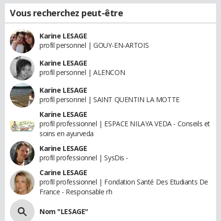
Vous recherchez peut-être
Karine LESAGE
profil personnel | GOUY-EN-ARTOIS
Karine LESAGE
profil personnel | ALENCON
Karine LESAGE
profil personnel | SAINT QUENTIN LA MOTTE
Karine LESAGE
profil professionnel | ESPACE NILAYA VEDA - Conseils et
soins en ayurveda
Karine LESAGE
profil professionnel | SysDis -
Carine LESAGE
profil professionnel | Fondation Santé Des Etudiants De
France - Responsable rh
Nom "LESAGE"