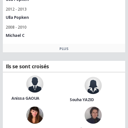
2012 - 2013
Ulla Popken
2008 - 2010
Michael C
PLUS
Ils se sont croisés
Anissa GAOUA
Souha YAZID