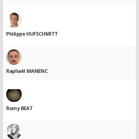
Philippe HUFSCHMITT
Raphaël MANENC
Romy BEAT