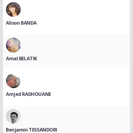
Alison BANDA
Amal BELATIK
Amjed RADHOUANE
Benjamin TESSANDORI