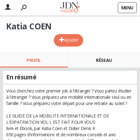
MENU
Katia COEN
Ajouter
PROFIL
RÉSEAU
En résumé
Vous cherchez votre premier job à l'étranger ? Vous partez étudier
à l'étranger ? Vous préparez une mobilité internationale seul ou en
famille ? Vous préparez votre départ pour une retraite au soleil ?
LE GUIDE DE LA MOBILITE INTERNATIONALE ET DE
L'EXPATRIATION VOL I, EST FAIT POUR VOUS
livre et Ebook, par Katia Coen et Didier Denis K
650 pages d'informations et de nombreux conseils et avis