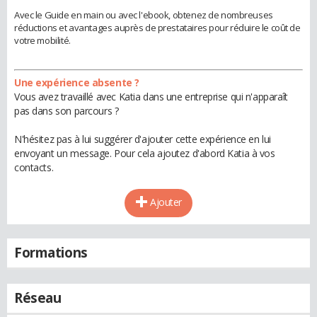
Avec le Guide en main ou avec l'ebook, obtenez de nombreuses
réductions et avantages auprès de prestataires pour réduire le coût de
votre mobilité.
Une expérience absente ?
Vous avez travaillé avec Katia dans une entreprise qui n'apparaît
pas dans son parcours ?
N'hésitez pas à lui suggérer d'ajouter cette expérience en lui
envoyant un message. Pour cela ajoutez d'abord Katia à vos
contacts.
Ajouter
Formations
Réseau