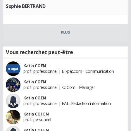
Sophie BERTRAND
PLUS
Vous recherchez peut-être
Katia COEN
profil professionnel | E-xpat.com - Communication
Katia COEN
profil professionnel | kc Com - Manager
Katia COEN
profil professionnel | EAI - Redaction information
Katia COHEN
profil personnel
Katia COHEN