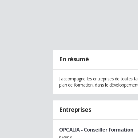
En résumé
J'accompagne les entreprises de toutes tai
plan de formation, dans le développement 
Entreprises
OPCALIA
- Conseiller formation
PARIS 9