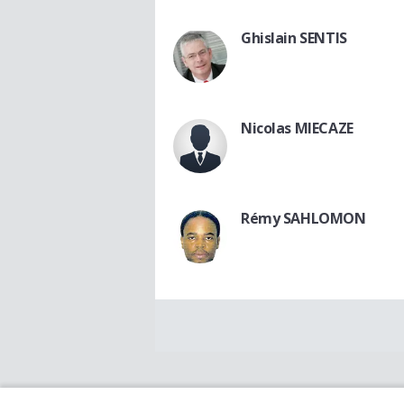
Ghislain SENTIS
Nicolas MIECAZE
Rémy SAHLOMON