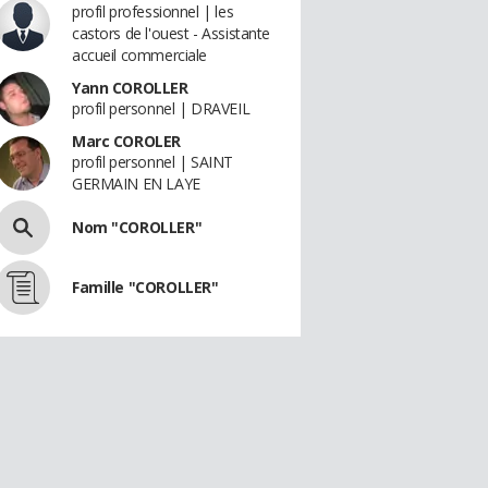
profil professionnel | les
castors de l'ouest - Assistante
accueil commerciale
Yann COROLLER
profil personnel | DRAVEIL
Marc COROLER
profil personnel | SAINT
GERMAIN EN LAYE
Nom "COROLLER"
Famille "COROLLER"