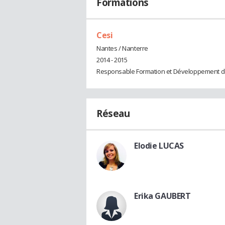
Formations
Cesi
Nantes / Nanterre
2014 - 2015
Responsable Formation et Développement 
Réseau
Elodie LUCAS
Erika GAUBERT