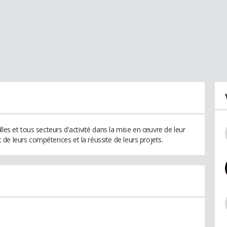
lles et tous secteurs d'activité dans la mise en œuvre de leur
de leurs compétences et la réussite de leurs projets.