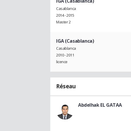
IGA (Casablanca)
Casablanca
2014 - 2015
Master 2
IGA (Casablanca)
Casablanca
2010 - 2011
licence
Réseau
Abdelhak EL GATAA