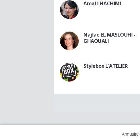
Amal LHACHIMI
Najlae EL MASLOUHI -
GHAOUALI
Stylebox L'ATELIER
Annuaire