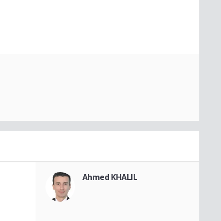
Ahmed KHALIL