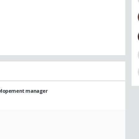
evlopement manager