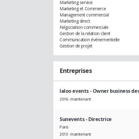
Marketing service
Marketing et Commerce
Management commercial
Marketing direct
Négociation commerciale
Gestion de la relation client
Communication événementielle
Gestion de projet
Entreprises
laloo events
- Owner business d
2016 - maintenant
Sunevents
- Directrice
Paris
2013 - maintenant