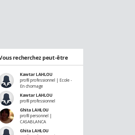
Vous recherchez peut-être
Kawtar LAHLOU
profil professionnel | Ecole -
En chomage
Kawtar LAHLOU
profil professionnel
Ghita LAHLOU
profil personnel |
CASABLANCA
Ghita LAHLOU