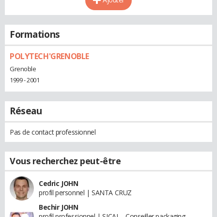
Formations
POLYTECH'GRENOBLE
Grenoble
1999 - 2001
Réseau
Pas de contact professionnel
Vous recherchez peut-être
Cedric JOHN
profil personnel | SANTA CRUZ
Bechir JOHN
profil professionnel | SICAL - Conseiller packaging