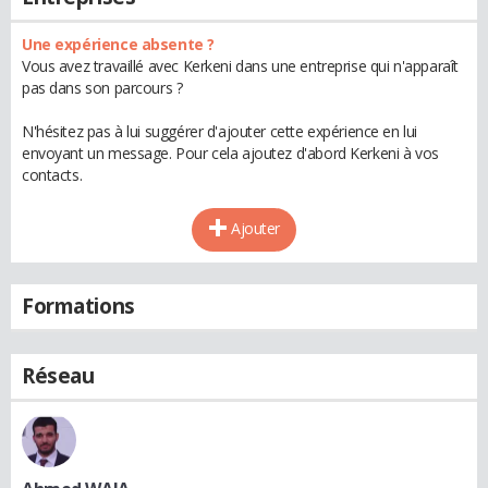
Une expérience absente ?
Vous avez travaillé avec Kerkeni dans une entreprise qui n'apparaît
pas dans son parcours ?
N'hésitez pas à lui suggérer d'ajouter cette expérience en lui
envoyant un message. Pour cela ajoutez d'abord Kerkeni à vos
contacts.
Ajouter
Formations
Réseau