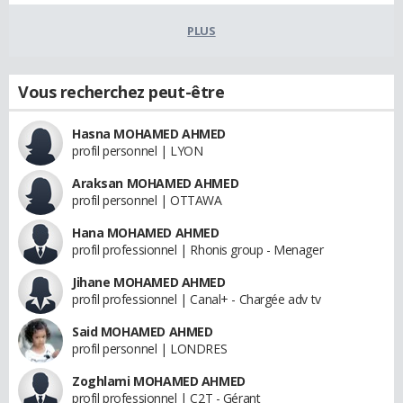
PLUS
Vous recherchez peut-être
Hasna MOHAMED AHMED
profil personnel | LYON
Araksan MOHAMED AHMED
profil personnel | OTTAWA
Hana MOHAMED AHMED
profil professionnel | Rhonis group - Menager
Jihane MOHAMED AHMED
profil professionnel | Canal+ - Chargée adv tv
Said MOHAMED AHMED
profil personnel | LONDRES
Zoghlami MOHAMED AHMED
profil professionnel | C2T - Gérant