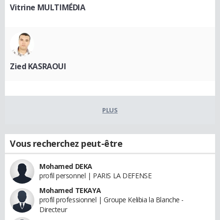
Vitrine MULTIMÉDIA
Zied KASRAOUI
PLUS
Vous recherchez peut-être
Mohamed DEKA
profil personnel | PARIS LA DEFENSE
Mohamed TEKAYA
profil professionnel | Groupe Kelibia la Blanche -
Directeur