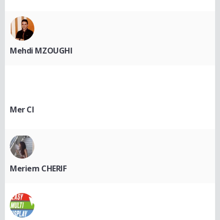
Mehdi MZOUGHI
Mer CI
Meriem CHERIF