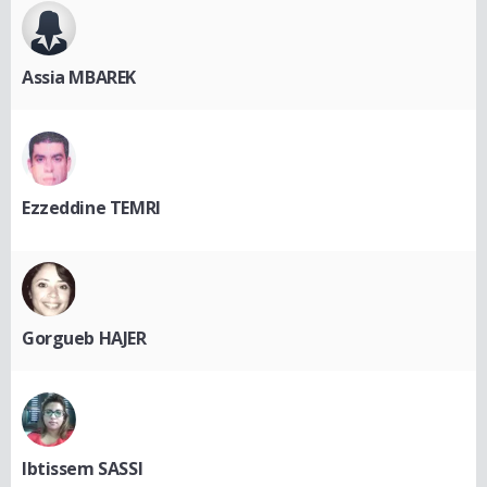
Assia MBAREK
Ezzeddine TEMRI
Gorgueb HAJER
Ibtissem SASSI