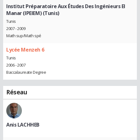
Institut Préparatoire Aux Études Des Ingénieurs El
Manar (IPEIEM) (Tunis)
Tunis
2007 - 2009
Math sup/Math spé
Lycée Menzeh 6
Tunis
2006 - 2007
Baccalaureate Degree
Réseau
Anis LACHHEB