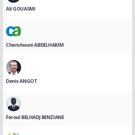
Ali GOUASMI
Chenchouni ABDELHAKIM
Denis ANGOT
Feroul BELHADJ BENZIANE