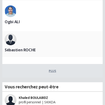
Ogbi ALI
Sébastien ROCHE
PLUS
Vous recherchez peut-être
Khaled BOULABEIZ
profil personnel | SKIKDA