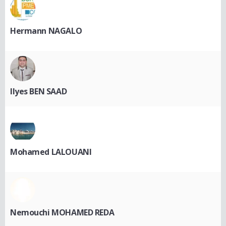
Hermann NAGALO
Ilyes BEN SAAD
Mohamed LALOUANI
Nemouchi MOHAMED REDA