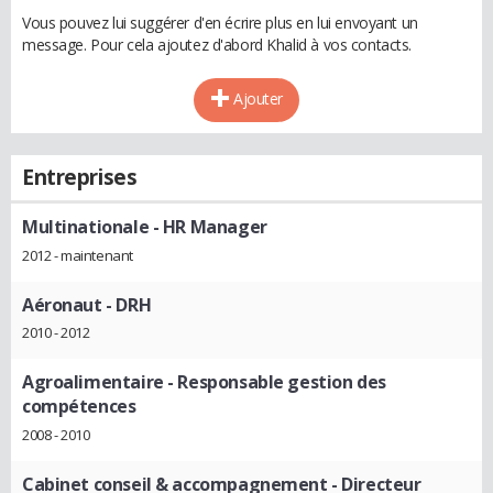
Vous pouvez lui suggérer d'en écrire plus en lui envoyant un
message. Pour cela ajoutez d'abord Khalid à vos contacts.
Ajouter
Entreprises
Multinationale
- HR Manager
2012 - maintenant
Aéronaut
- DRH
2010 - 2012
Agroalimentaire
- Responsable gestion des
compétences
2008 - 2010
Cabinet conseil & accompagnement
- Directeur