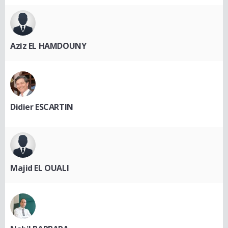
Aziz EL HAMDOUNY
Didier ESCARTIN
Majid EL OUALI