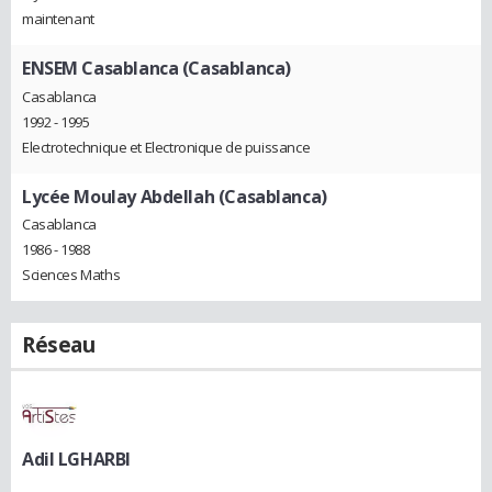
maintenant
ENSEM Casablanca (Casablanca)
Casablanca
1992 - 1995
Electrotechnique et Electronique de puissance
Lycée Moulay Abdellah (Casablanca)
Casablanca
1986 - 1988
Sciences Maths
Réseau
Adil LGHARBI