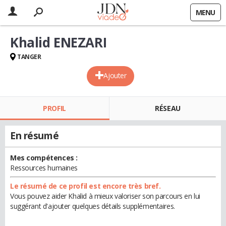
MENU
Khalid ENEZARI
TANGER
Ajouter
PROFIL
RÉSEAU
En résumé
Mes compétences :
Ressources humaines
Le résumé de ce profil est encore très bref.
Vous pouvez aider Khalid à mieux valoriser son parcours en lui
suggérant d'ajouter quelques détails supplémentaires.