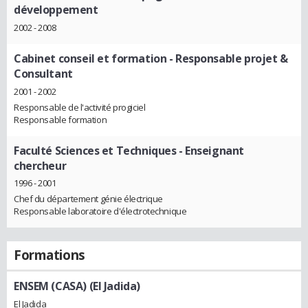
développement
2002 - 2008
Cabinet conseil et formation
- Responsable projet &
Consultant
2001 - 2002
Responsable de l'activité progiciel
Responsable formation
Faculté Sciences et Techniques
- Enseignant
chercheur
1996 - 2001
Chef du département génie électrique
Responsable laboratoire d'électrotechnique
Formations
ENSEM (CASA) (El Jadida)
El Jadida