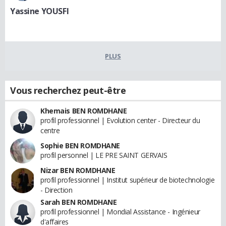
Yassine YOUSFI
PLUS
Vous recherchez peut-être
Khemais BEN ROMDHANE
profil professionnel | Evolution center - Directeur du
centre
Sophie BEN ROMDHANE
profil personnel | LE PRE SAINT GERVAIS
Nizar BEN ROMDHANE
profil professionnel | Institut supérieur de biotechnologie
- Direction
Sarah BEN ROMDHANE
profil professionnel | Mondial Assistance - Ingénieur
d'affaires