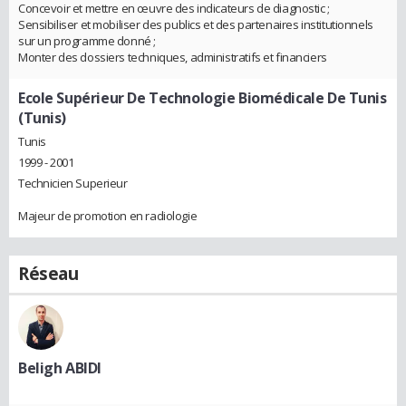
Concevoir et mettre en œuvre des indicateurs de diagnostic ;
Sensibiliser et mobiliser des publics et des partenaires institutionnels
sur un programme donné ;
Monter des dossiers techniques, administratifs et financiers
Ecole Supérieur De Technologie Biomédicale De Tunis
(Tunis)
Tunis
1999 - 2001
Technicien Superieur
Majeur de promotion en radiologie
Réseau
Beligh ABIDI