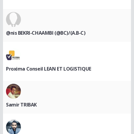
@nis BEKRI-CHAAMBI (@BC)/(A.B-C)
Proxima Conseil LEAN ET LOGISTIQUE
Samir TRIBAK