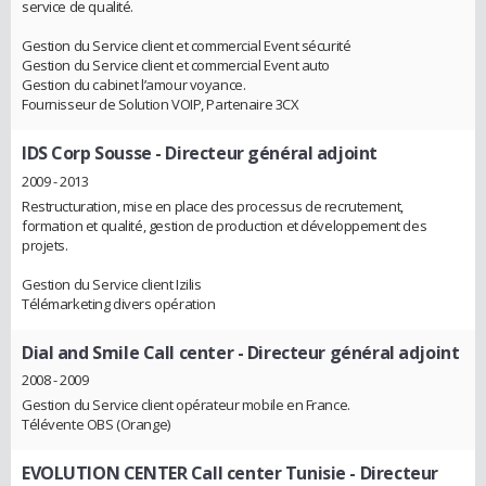
service de qualité.
Gestion du Service client et commercial Event sécurité
Gestion du Service client et commercial Event auto
Gestion du cabinet l’amour voyance.
Fournisseur de Solution VOIP, Partenaire 3CX
IDS Corp Sousse
- Directeur général adjoint
2009 - 2013
Restructuration, mise en place des processus de recrutement,
formation et qualité, gestion de production et développement des
projets.
Gestion du Service client Izilis
Télémarketing divers opération
Dial and Smile Call center
- Directeur général adjoint
2008 - 2009
Gestion du Service client opérateur mobile en France.
Télévente OBS (Orange)
EVOLUTION CENTER Call center Tunisie
- Directeur