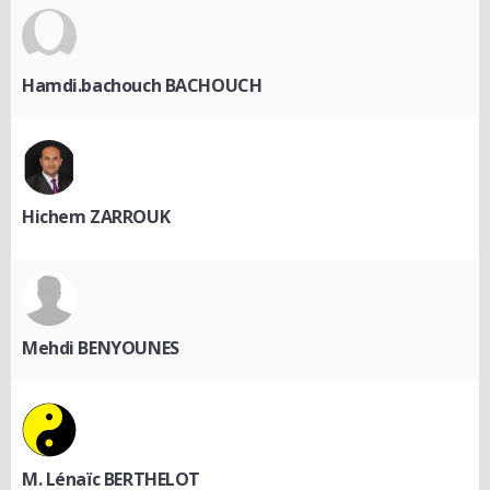
Hamdi.bachouch BACHOUCH
Hichem ZARROUK
Mehdi BENYOUNES
M. Lénaïc BERTHELOT