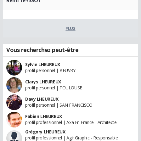
Rémi TEYSSOT
PLUS
Vous recherchez peut-être
Sylvie LHEUREUX
profil personnel | BEUVRY
Clarys LHEUREUX
profil personnel | TOULOUSE
Davy LHEUREUX
profil personnel | SAN FRANCISCO
Fabien LHEUREUX
profil professionnel | Axa En France - Architecte
Grégory LHEUREUX
profil professionnel | Agir Graphic - Responsable