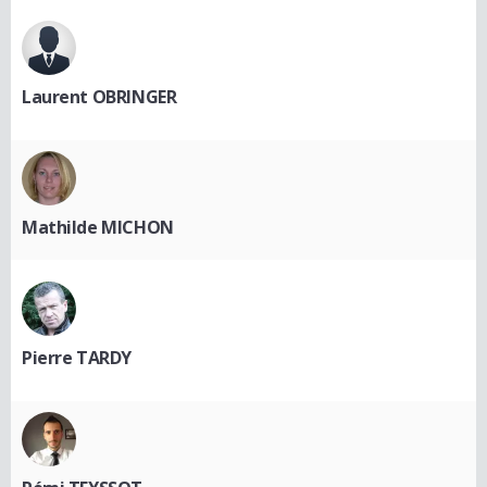
Laurent OBRINGER
Mathilde MICHON
Pierre TARDY