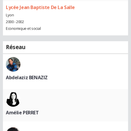
Lycée Jean Baptiste De La Salle
Lyon
2000 - 2002
Economique et social
Réseau
Abdelaziz BENAZIZ
Amélie PERRET