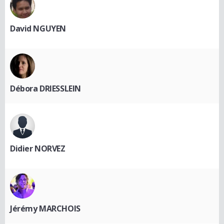
David NGUYEN
Débora DRIESSLEIN
Didier NORVEZ
Jérémy MARCHOIS