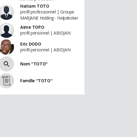
Haitam TOTO
profil professionnel | Groupe
MARJANE Holding - Helpdesker
Aime TOPO
profil personnel | ABIDJAN
Eric DODO
profil personnel | ABIDJAN
Nom "TOTO"
Famille "TOTO"