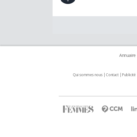
Annuaire
Qui sommes nous
Contact
Publicité