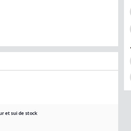
r et sui de stock