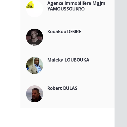
Agence Immobilière Mgjm
YAMOUSSOUKRO
Kouakou DESIRE
Maleka LOUBOUKA
Robert DULAS
Y