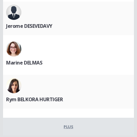
Jerome DESEVEDAVY
Marine DELMAS
Rym BELKORA HURTIGER
PLUS