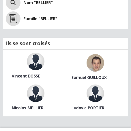
Nom "BELLIER"
Famille "BELLIER"
Ils se sont croisés
Vincent BOSSE
Samuel GUILLOUX
Nicolas MELLIER
Ludovic PORTIER