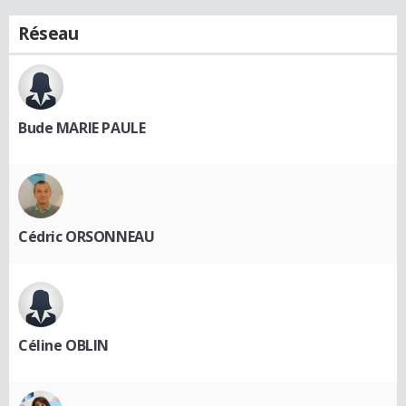
Réseau
Bude MARIE PAULE
Cédric ORSONNEAU
Céline OBLIN