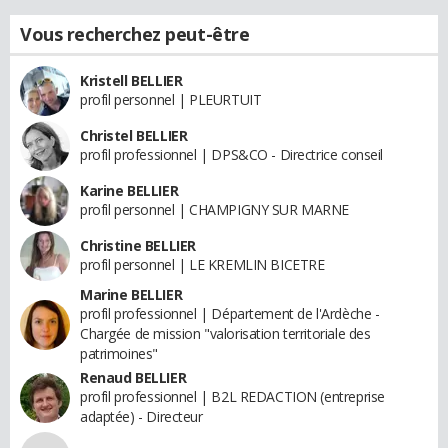
Vous recherchez peut-être
Kristell BELLIER
profil personnel | PLEURTUIT
Christel BELLIER
profil professionnel | DPS&CO - Directrice conseil
Karine BELLIER
profil personnel | CHAMPIGNY SUR MARNE
Christine BELLIER
profil personnel | LE KREMLIN BICETRE
Marine BELLIER
profil professionnel | Département de l'Ardèche -
Chargée de mission "valorisation territoriale des
patrimoines"
Renaud BELLIER
profil professionnel | B2L REDACTION (entreprise
adaptée) - Directeur