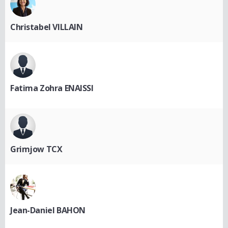
Christabel VILLAIN
Fatima Zohra ENAISSI
Grimjow TCX
Jean-Daniel BAHON