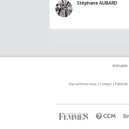
Stéphane AUBARD
Annuaire
Qui sommes nous
Contact
Publicité