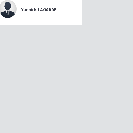
Yannick LAGARDE