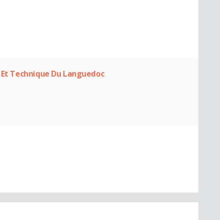
s Et Technique Du Languedoc