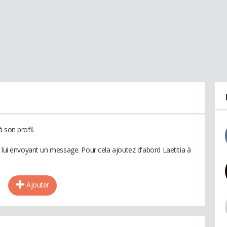
 son profil.
 lui envoyant un message. Pour cela ajoutez d'abord Laetitia à
Ajouter