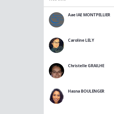
Aae IAE MONTPELLIER
Caroline LELY
Christelle GRAILHE
Hasna BOULENGER