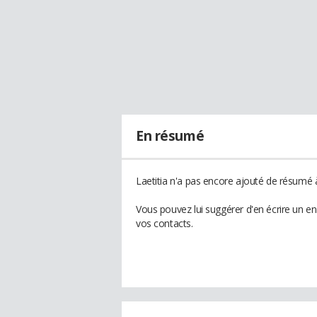
En résumé
Laetitia n'a pas encore ajouté de résumé à
Vous pouvez lui suggérer d'en écrire un en
vos contacts.