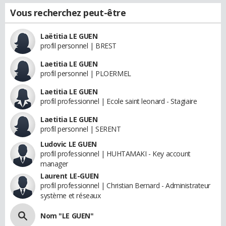
Vous recherchez peut-être
Laëtitia LE GUEN
profil personnel | BREST
Laetitia LE GUEN
profil personnel | PLOERMEL
Laetitia LE GUEN
profil professionnel | Ecole saint leonard - Stagiaire
Laetitia LE GUEN
profil personnel | SERENT
Ludovic LE GUEN
profil professionnel | HUHTAMAKI - Key account
manager
Laurent LE-GUEN
profil professionnel | Christian Bernard - Administrateur
système et réseaux
Nom "LE GUEN"