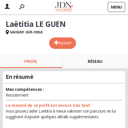
MENU
Laëtitia LE GUEN
SAVIGNY-SUR-ORGE
Ajouter
PROFIL
RÉSEAU
En résumé
Mes compétences :
Recrutement
Le résumé de ce profil est encore très bref.
Vous pouvez aider Laëtitia à mieux valoriser son parcours en lui
suggérant d'ajouter quelques détails supplémentaires.