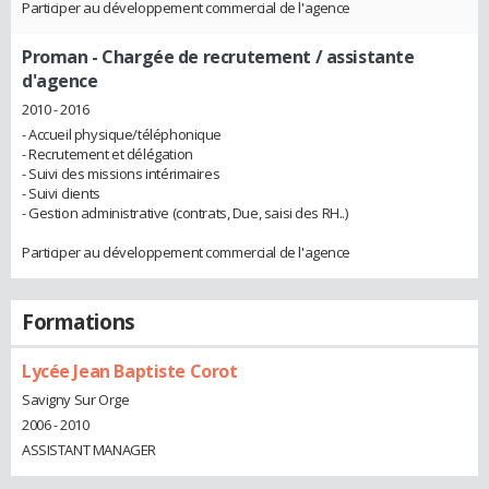
Participer au développement commercial de l'agence
Proman
- Chargée de recrutement / assistante
d'agence
2010 - 2016
- Accueil physique/téléphonique
- Recrutement et délégation
- Suivi des missions intérimaires
- Suivi clients
- Gestion administrative (contrats, Due, saisi des RH..)
Participer au développement commercial de l'agence
Formations
Lycée Jean Baptiste Corot
Savigny Sur Orge
2006 - 2010
ASSISTANT MANAGER