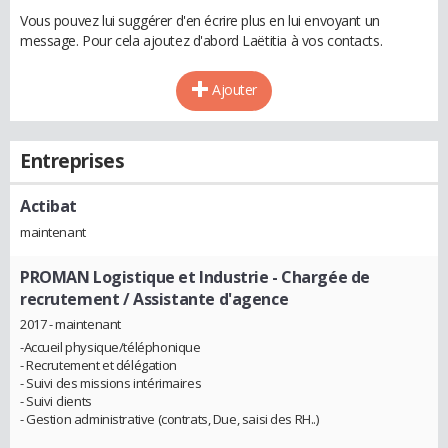
Vous pouvez lui suggérer d'en écrire plus en lui envoyant un
message. Pour cela ajoutez d'abord Laëtitia à vos contacts.
Ajouter
Entreprises
Actibat
maintenant
PROMAN Logistique et Industrie
- Chargée de
recrutement / Assistante d'agence
2017 - maintenant
-Accueil physique/téléphonique
- Recrutement et délégation
- Suivi des missions intérimaires
- Suivi clients
- Gestion administrative (contrats, Due, saisi des RH..)