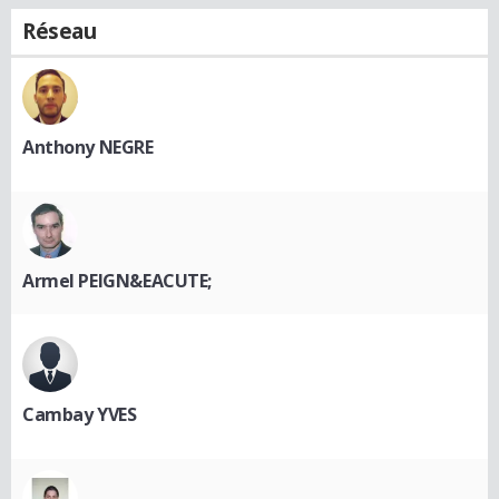
Réseau
Anthony NEGRE
Armel PEIGN&EACUTE;
Cambay YVES