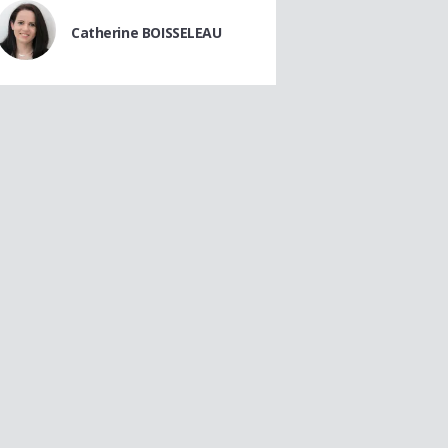
Catherine BOISSELEAU