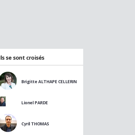
Ils se sont croisés
Brigitte ALTHAPE CELLERIN
Lionel PARDE
Cyril THOMAS