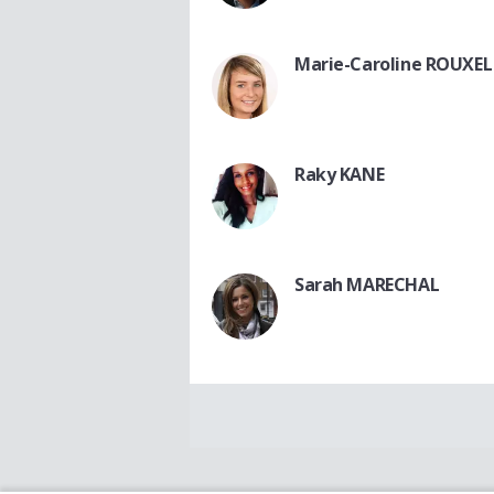
Marie-Caroline ROUXEL
Raky KANE
Sarah MARECHAL