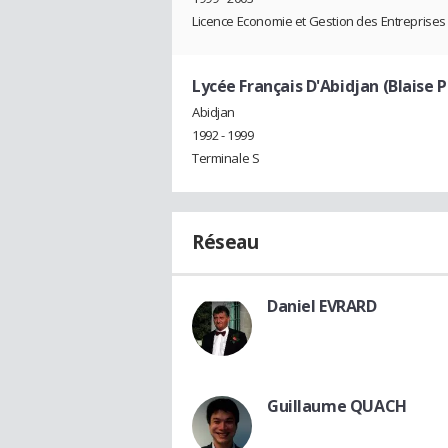
Licence Economie et Gestion des Entreprises
Lycée Français D'Abidjan (Blaise P
Abidjan
1992 - 1999
Terminale S
Réseau
Daniel EVRARD
Guillaume QUACH