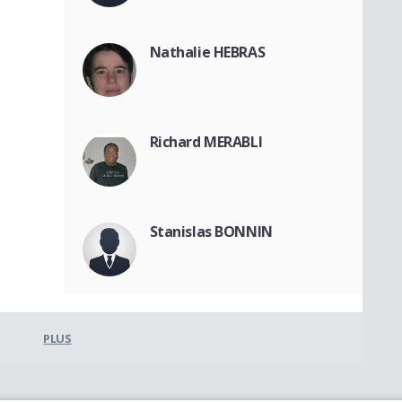
Nathalie HEBRAS
Richard MERABLI
Stanislas BONNIN
PLUS