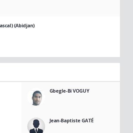
ascal) (Abidjan)
Gbegle-Bi VOGUY
Jean-Baptiste GATÉ