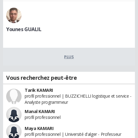
Younes GUALIL
PLUS
Vous recherchez peut-être
Tarik KAMARI
profil professionnel | BUZZICHELLI logistique et service -
Analyste programmeur
Manal KAMARI
profil professionnel
Maya KAMARI
profil professionnel | Université d'alger - Professeur