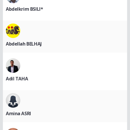
Abdelkrim BSILI*
Abdellah BELHAJ
Adil TAHA
Amina ASRI