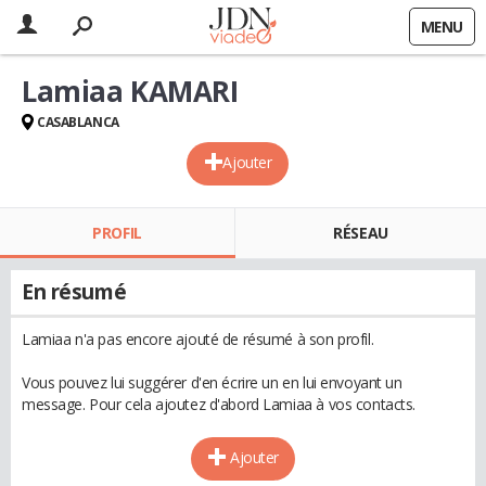
MENU
Lamiaa KAMARI
CASABLANCA
Ajouter
PROFIL
RÉSEAU
En résumé
Lamiaa n'a pas encore ajouté de résumé à son profil.
Vous pouvez lui suggérer d'en écrire un en lui envoyant un
message. Pour cela ajoutez d'abord Lamiaa à vos contacts.
Ajouter