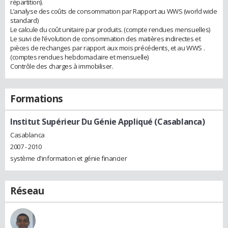
répartition).
L’analyse des coûts de consommation par Rapport au WWS (world wide
standard)
Le calcule du coût unitaire par produits. (compte rendues mensuelles)
Le suivi de l’évolution de consommation des matières indirectes et
pièces de rechanges par rapport aux mois précédents, et au WWS .
(comptes rendues hebdomadaire et mensuelle)
Contrôle des charges à immobiliser.
Formations
Institut Supérieur Du Génie Appliqué (Casablanca)
Casablanca
2007 - 2010
système d'information et génie financier
Réseau