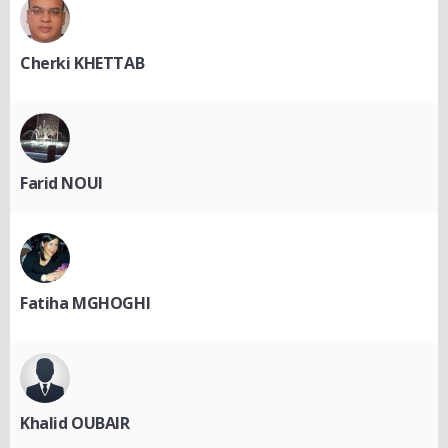
Cherki KHETTAB
Farid NOUI
Fatiha MGHOGHI
Khalid OUBAIR