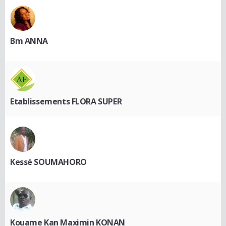
Bm ANNA
Etablissements FLORA SUPER
Kessé SOUMAHORO
Kouame Kan Maximin KONAN