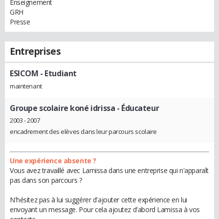
Enseignement
GRH
Presse
Entreprises
ESICOM
- Etudiant
maintenant
Groupe scolaire koné idrissa
- Éducateur
2003 - 2007
encadrement des elèves dans leur parcours scolaire
Une expérience absente ?
Vous avez travaillé avec Lamissa dans une entreprise qui n'apparaît
pas dans son parcours ?
N'hésitez pas à lui suggérer d'ajouter cette expérience en lui
envoyant un message. Pour cela ajoutez d'abord Lamissa à vos