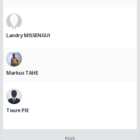
Landry MISSENGUI
Markus TAHE
Toure PIE
PLUS