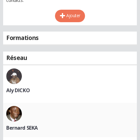
contacts.
Ajouter
Formations
Réseau
Aly DICKO
Bernard SEKA