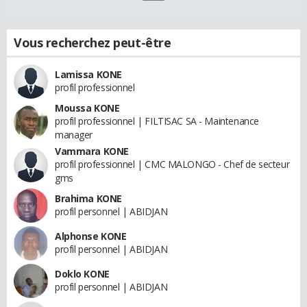
Vous recherchez peut-être
Lamissa KONE
profil professionnel
Moussa KONE
profil professionnel | FILTISAC SA - Maintenance
manager
Vammara KONE
profil professionnel | CMC MALONGO - Chef de secteur
gms
Brahima KONE
profil personnel | ABIDJAN
Alphonse KONE
profil personnel | ABIDJAN
Doklo KONE
profil personnel | ABIDJAN