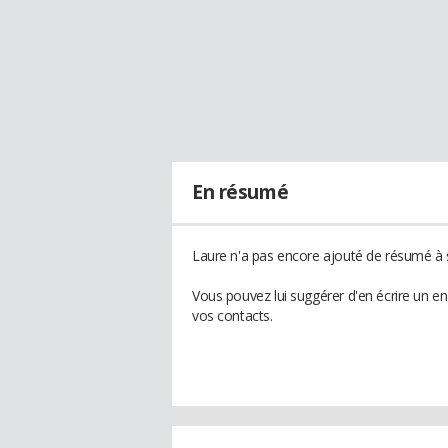
En résumé
Laure n'a pas encore ajouté de résumé à s
Vous pouvez lui suggérer d'en écrire un e
vos contacts.