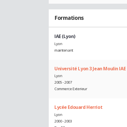
Formations
IAE (Lyon)
Lyon
maintenant
Université Lyon 3 Jean Moulin IAE
Lyon
2005 - 2007
Commerce Exterieur
Lycée Edouard Herriot
Lyon
2000 - 2003