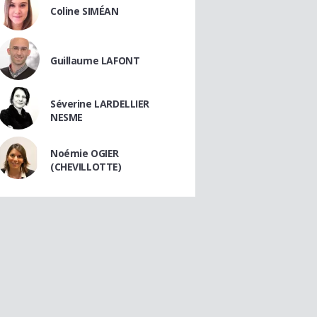
Coline SIMÉAN
Guillaume LAFONT
Séverine LARDELLIER
NESME
Noémie OGIER
(CHEVILLOTTE)