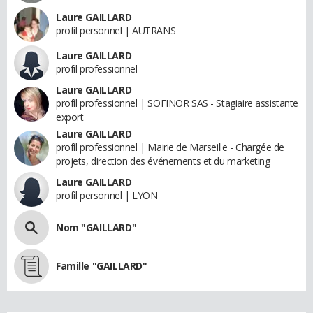
Laure GAILLARD
profil personnel | AUTRANS
Laure GAILLARD
profil professionnel
Laure GAILLARD
profil professionnel | SOFINOR SAS - Stagiaire assistante
export
Laure GAILLARD
profil professionnel | Mairie de Marseille - Chargée de
projets, direction des événements et du marketing
Laure GAILLARD
profil personnel | LYON
Nom "GAILLARD"
Famille "GAILLARD"