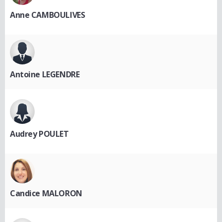
Anne CAMBOULIVES
Antoine LEGENDRE
Audrey POULET
Candice MALORON