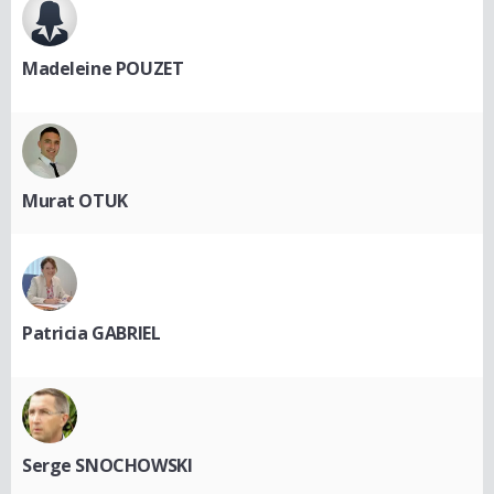
Madeleine POUZET
Murat OTUK
Patricia GABRIEL
Serge SNOCHOWSKI