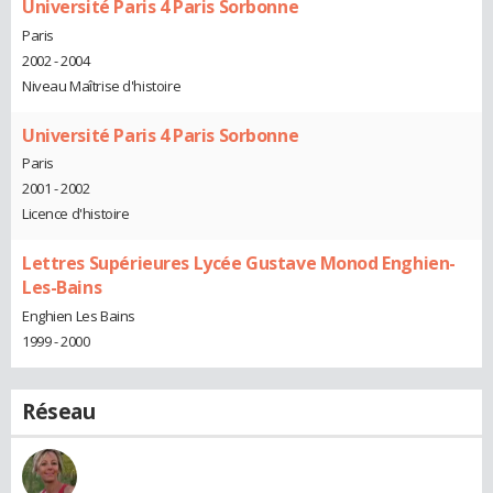
Université Paris 4 Paris Sorbonne
Paris
2002 - 2004
Niveau Maîtrise d'histoire
Université Paris 4 Paris Sorbonne
Paris
2001 - 2002
Licence d'histoire
Lettres Supérieures Lycée Gustave Monod Enghien-
Les-Bains
Enghien Les Bains
1999 - 2000
Réseau