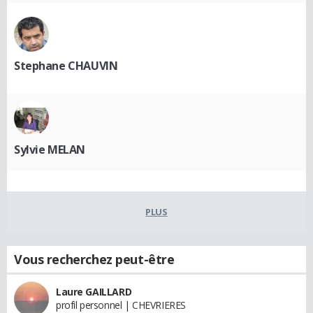
Stephane CHAUVIN
Sylvie MELAN
PLUS
Vous recherchez peut-être
Laure GAILLARD
profil personnel | CHEVRIERES