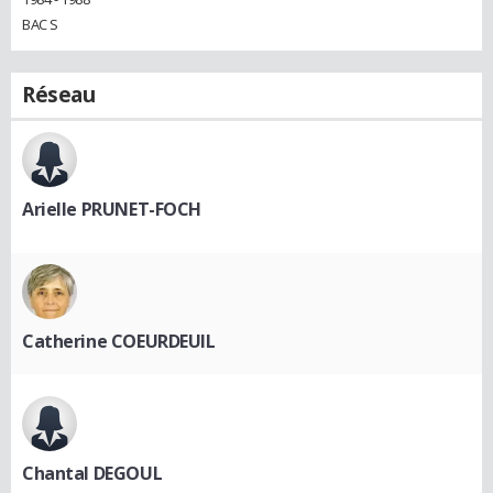
BAC S
Réseau
Arielle PRUNET-FOCH
Catherine COEURDEUIL
Chantal DEGOUL