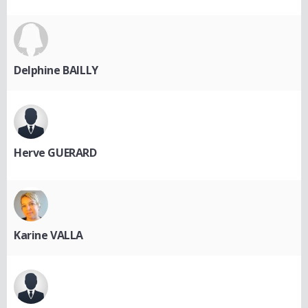
Delphine BAILLY
Herve GUERARD
Karine VALLA