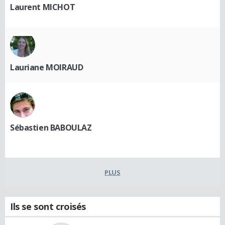
Laurent MICHOT
Lauriane MOIRAUD
Sébastien BABOULAZ
PLUS
Ils se sont croisés