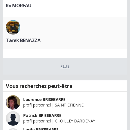
Rv MOREAU
Tarek BENAZZA
PLUS
Vous recherchez peut-être
Laurence BRISEBARRE
profil personnel | SAINT ETIENNE
Patrick BRISEBARRE
profil personnel | CHOILLEY DARDENAY
Lucile BRISEBARRE