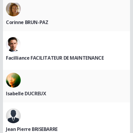
Corinne BRUN-PAZ
Facilliance FACILITATEUR DE MAINTENANCE
Isabelle DUCREUX
Jean Pierre BRISEBARRE