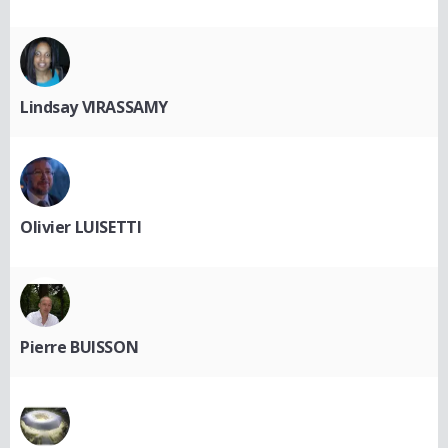
Lindsay VIRASSAMY
Olivier LUISETTI
Pierre BUISSON