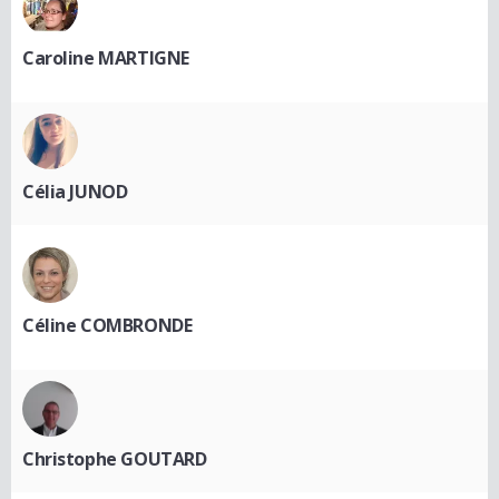
Caroline MARTIGNE
Célia JUNOD
Céline COMBRONDE
Christophe GOUTARD