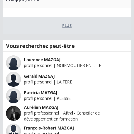
PLUS
Vous recherchez peut-être
Laurence MAZGAJ
profil personnel | NOIRMOUTIER EN L'ILE
Gerald MAZGAJ
profil personnel | LA FERE
Patricia MAZGAJ
profil personnel | PLESSE
Aurélien MAZGAJ
profil professionnel | Aftral - Conseiller de
développement en formation
François-Robert MAZGAJ
profil professionnel