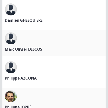
Damien GHESQUIERE
Marc Olivier DESCOS
Philippe AZCONA
Philippe JOPPÉ