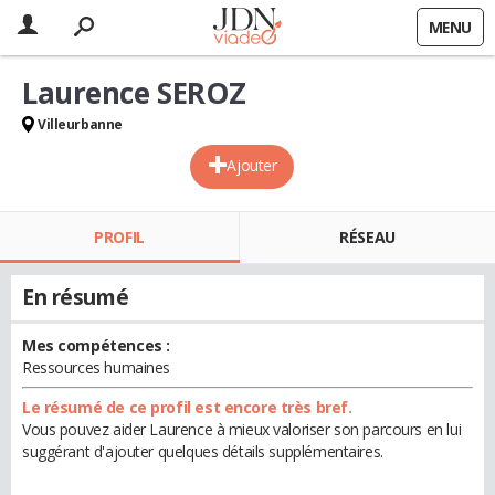
MENU
Laurence SEROZ
Villeurbanne
Ajouter
PROFIL
RÉSEAU
En résumé
Mes compétences :
Ressources humaines
Le résumé de ce profil est encore très bref.
Vous pouvez aider Laurence à mieux valoriser son parcours en lui
suggérant d'ajouter quelques détails supplémentaires.