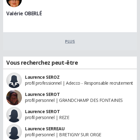
Valérie OBERLÉ
PLUS
Vous recherchez peut-être
Laurence SEROZ
profil professionnel | Adecco - Responsable recrutement
Laurence SEROT
profil personnel | GRANDCHAMP DES FONTAINES
Laurence SEROT
profil personnel | REZE
Laurence SERREAU
profil personnel | BRETIGNY SUR ORGE