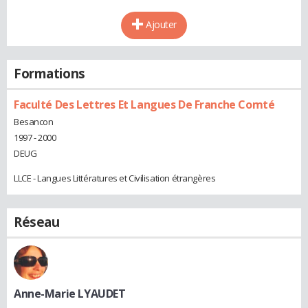
Ajouter
Formations
Faculté Des Lettres Et Langues De Franche Comté
Besancon
1997 - 2000
DEUG
LLCE - Langues Littératures et Civilisation étrangères
Réseau
Anne-Marie LYAUDET