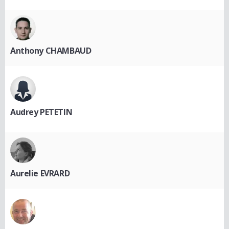
Anthony CHAMBAUD
Audrey PETETIN
Aurelie EVRARD