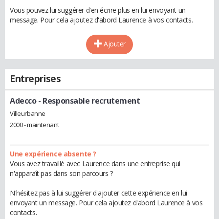
Vous pouvez lui suggérer d'en écrire plus en lui envoyant un
message. Pour cela ajoutez d'abord Laurence à vos contacts.
Ajouter
Entreprises
Adecco
- Responsable recrutement
Villeurbanne
2000 - maintenant
Une expérience absente ?
Vous avez travaillé avec Laurence dans une entreprise qui
n'apparaît pas dans son parcours ?
N'hésitez pas à lui suggérer d'ajouter cette expérience en lui
envoyant un message. Pour cela ajoutez d'abord Laurence à vos
contacts.