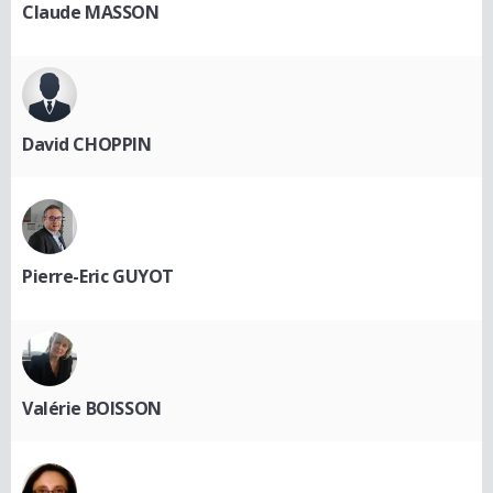
Claude MASSON
David CHOPPIN
Pierre-Eric GUYOT
Valérie BOISSON