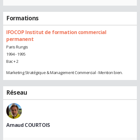
Formations
IFOCOP Institut de formation commercial
permanent
Paris Rungis
1994 - 1995
Bac + 2
Marketing Stratégique & Management Commercial - Mention bien.
Réseau
Arnaud COURTOIS