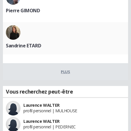
Pierre GIMOND
Sandrine ETARD
PLUS
Vous recherchez peut-être
Laurence WALTER
profil personnel | MULHOUSE
Laurence WALTER
profil personnel | PEDERNEC