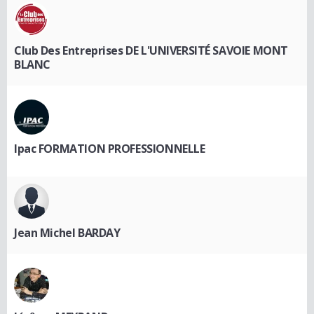
Club Des Entreprises DE L'UNIVERSITÉ SAVOIE MONT
BLANC
Ipac FORMATION PROFESSIONNELLE
Jean Michel BARDAY