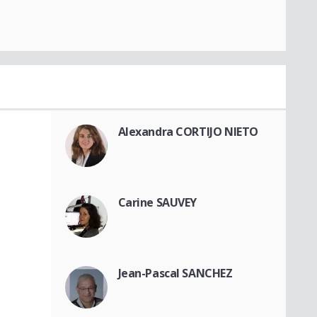
Alexandra CORTIJO NIETO
Carine SAUVEY
Jean-Pascal SANCHEZ