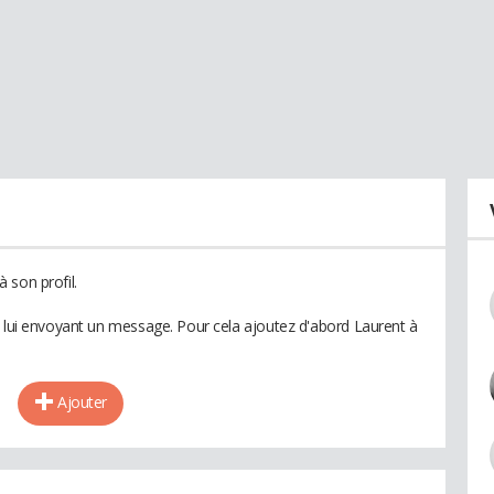
 son profil.
n lui envoyant un message. Pour cela ajoutez d'abord Laurent à
Ajouter