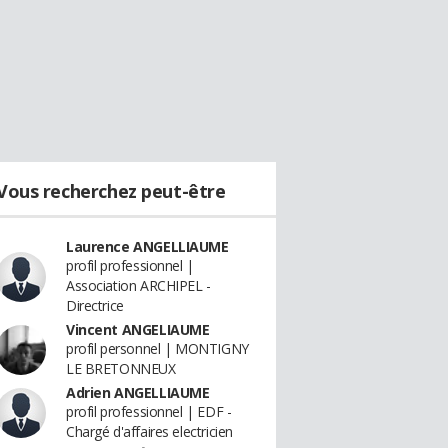
Vous recherchez peut-être
Laurence ANGELLIAUME
profil professionnel |
Association ARCHIPEL -
Directrice
Vincent ANGELIAUME
profil personnel | MONTIGNY
LE BRETONNEUX
Adrien ANGELLIAUME
profil professionnel | EDF -
Chargé d'affaires electricien