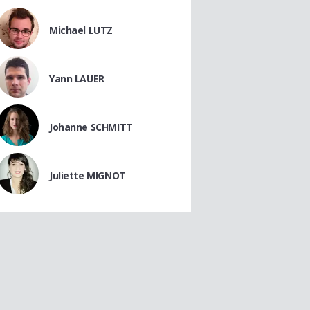
Michael LUTZ
Yann LAUER
Johanne SCHMITT
Juliette MIGNOT