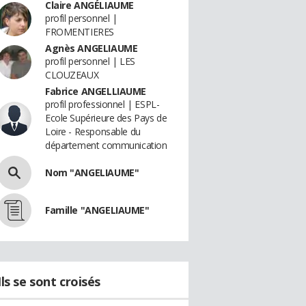
Claire ANGÉLIAUME
profil personnel |
FROMENTIERES
Agnès ANGELIAUME
profil personnel | LES
CLOUZEAUX
Fabrice ANGELLIAUME
profil professionnel | ESPL-
Ecole Supérieure des Pays de
Loire - Responsable du
département communication
Nom "ANGELIAUME"
Famille "ANGELIAUME"
Ils se sont croisés