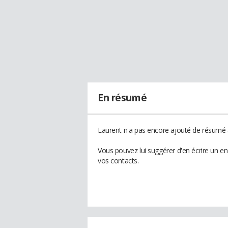
En résumé
Laurent n'a pas encore ajouté de résumé à
Vous pouvez lui suggérer d'en écrire un e
vos contacts.