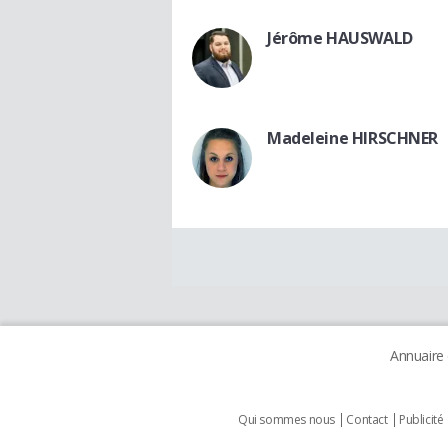
Jérôme HAUSWALD
Madeleine HIRSCHNER
Annuaire
Qui sommes nous
Contact
Publicité