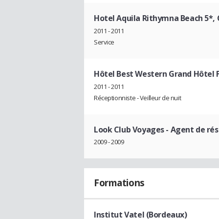
Hotel Aquila Rithymna Beach 5*, 
2011 - 2011
Service
Hôtel Best Western Grand Hôtel F
2011 - 2011
Réceptionniste - Veilleur de nuit
Look Club Voyages
- Agent de ré
2009 - 2009
Formations
Institut Vatel (Bordeaux)