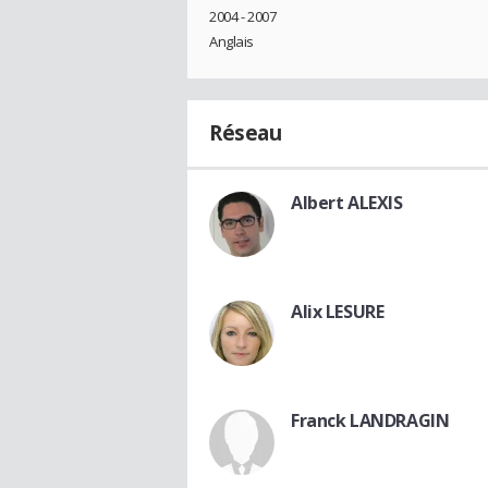
2004 - 2007
Anglais
Réseau
Albert ALEXIS
Alix LESURE
Franck LANDRAGIN