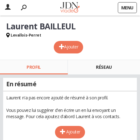
MENU
Laurent BAILLEUL
Levallois-Perret
Ajouter
PROFIL
RÉSEAU
En résumé
Laurent n'a pas encore ajouté de résumé à son profil.
Vous pouvez lui suggérer d'en écrire un en lui envoyant un
message. Pour cela ajoutez d'abord Laurent à vos contacts.
Ajouter