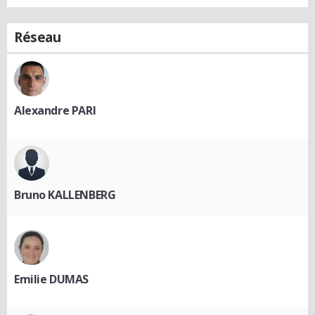
Réseau
Alexandre PARI
Bruno KALLENBERG
Emilie DUMAS