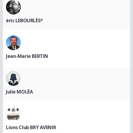
éric LEBOURLÈS*
Jean-Marie BERTIN
Julie MOLÈA
Lions Club BRY AVENIR