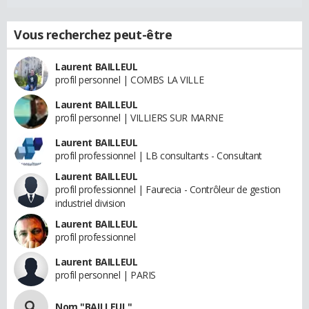
Vous recherchez peut-être
Laurent BAILLEUL
profil personnel | COMBS LA VILLE
Laurent BAILLEUL
profil personnel | VILLIERS SUR MARNE
Laurent BAILLEUL
profil professionnel | LB consultants - Consultant
Laurent BAILLEUL
profil professionnel | Faurecia - Contrôleur de gestion
industriel division
Laurent BAILLEUL
profil professionnel
Laurent BAILLEUL
profil personnel | PARIS
Nom "BAILLEUL"