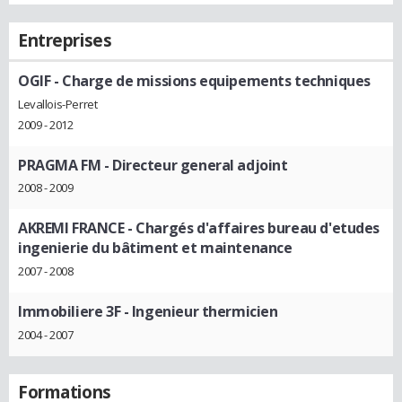
Entreprises
OGIF
- Charge de missions equipements techniques
Levallois-Perret
2009 - 2012
PRAGMA FM
- Directeur general adjoint
2008 - 2009
AKREMI FRANCE
- Chargés d'affaires bureau d'etudes
ingenierie du bâtiment et maintenance
2007 - 2008
Immobiliere 3F
- Ingenieur thermicien
2004 - 2007
Formations