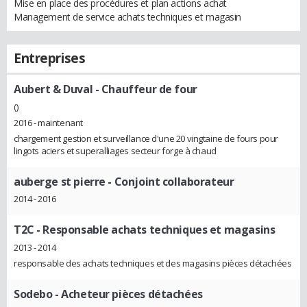
Mise en place des procédures et plan actions achat
Management de service achats techniques et magasin
Entreprises
Aubert & Duval
- Chauffeur de four
()
2016 - maintenant
chargement gestion et surveillance d'une 20 vingtaine de fours pour
lingots aciers et superalliages secteur forge à chaud
auberge st pierre
- Conjoint collaborateur
2014 - 2016
T2C
- Responsable achats techniques et magasins
2013 - 2014
responsable des achats techniques et des magasins pièces détachées
Sodebo
- Acheteur pièces détachées