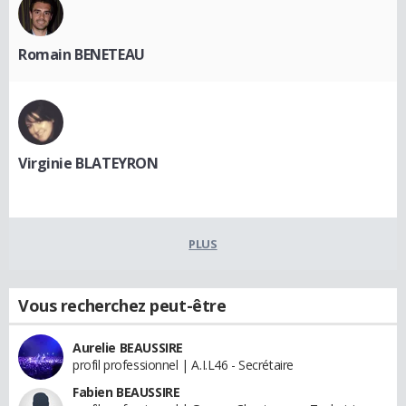
Romain BENETEAU
Virginie BLATEYRON
PLUS
Vous recherchez peut-être
Aurelie BEAUSSIRE
profil professionnel | A.I.L46 - Secrétaire
Fabien BEAUSSIRE