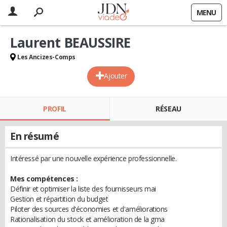
MENU
Laurent BEAUSSIRE
Les Ancizes-Comps
Ajouter
PROFIL
RÉSEAU
En résumé
Intéressé par une nouvelle expérience professionnelle.
Mes compétences :
Définir et optimiser la liste des fournisseurs mai
Gestion et répartition du budget
Piloter des sources d'économies et d'améliorations
Rationalisation du stock et amélioration de la gma