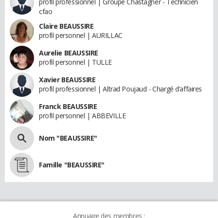
profil professionnel | Groupe Chastagner - Technicien
cfao
Claire BEAUSSIRE
profil personnel | AURILLAC
Aurelie BEAUSSIRE
profil personnel | TULLE
Xavier BEAUSSIRE
profil professionnel | Altrad Poujaud - Chargé d’affaires
Franck BEAUSSIRE
profil personnel | ABBEVILLE
Nom "BEAUSSIRE"
Famille "BEAUSSIRE"
Annuaire des membres :