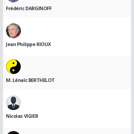
Frédéric DARGINOFF
Jean Philippe RIOUX
M. Lénaïc BERTHELOT
Nicolas VIGIER