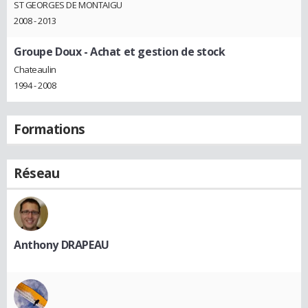
ST GEORGES DE MONTAIGU
2008 - 2013
Groupe Doux
- Achat et gestion de stock
Chateaulin
1994 - 2008
Formations
Réseau
Anthony DRAPEAU