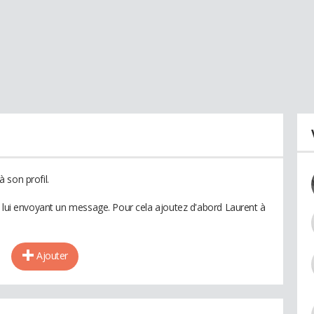
 son profil.
n lui envoyant un message. Pour cela ajoutez d'abord Laurent à
Ajouter