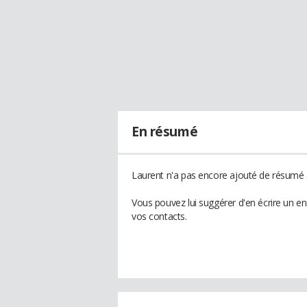
En résumé
Laurent n'a pas encore ajouté de résumé à
Vous pouvez lui suggérer d'en écrire un e
vos contacts.