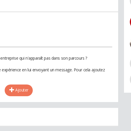
entreprise qui n'apparaît pas dans son parcours ?
te expérience en lui envoyant un message. Pour cela ajoutez
Ajouter