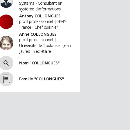
Systems - Consultant en
système d'informations
Antony COLLONGUES
profil professionnel | HMY
France - Chef cuisinier
Anne COLLONGUES
profil professionnel |
Université de Toulouse - Jean
Jaurès - Secrétaire
Nom "COLLONGUES"
Famille "COLLONGUES"