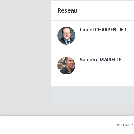
Réseau
Lionel CHARPENTIER
Saulière MARIELLE
Annuaire