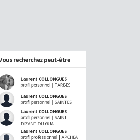
Vous recherchez peut-être
Laurent COLLONGUES
profil personnel | TARBES
Laurent COLLONGUES
profil personnel | SAINTES
Laurent COLLONGUES
profil personnel | SAINT
DIZANT DU GUA
Laurent COLLONGUES
profil professionnel | APCHEA