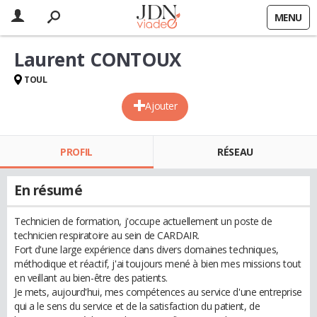
MENU
Laurent CONTOUX
TOUL
Ajouter
PROFIL
RÉSEAU
En résumé
Technicien de formation, j'occupe actuellement un poste de
technicien respiratoire au sein de CARDAIR.
Fort d'une large expérience dans divers domaines techniques,
méthodique et réactif, j'ai toujours mené à bien mes missions tout
en veillant au bien-être des patients.
Je mets, aujourd'hui, mes compétences au service d'une entreprise
qui a le sens du service et de la satisfaction du patient, de