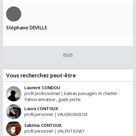
Stéphane DEVILLE
PLUS
Vous recherchez peut-être
Laurent CONDOU
profil professionnel | bateau passagers et chartter -
Patron armateur , guide peche
Laura CONTOUX
profil personnel | VAUGRIGNEUSE
Sabrina CONTOUX
profil personnel | VALENTIGNEY