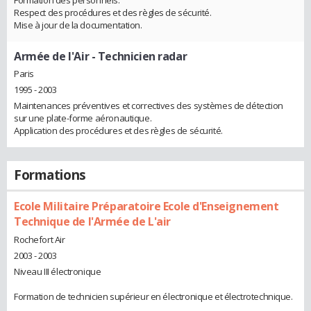
Respect des procédures et des règles de sécurité.
Mise à jour de la documentation.
Armée de l'Air
- Technicien radar
Paris
1995 - 2003
Maintenances préventives et correctives des systèmes de détection
sur une plate-forme aéronautique.
Application des procédures et des règles de sécurité.
Formations
Ecole Militaire Préparatoire Ecole d'Enseignement
Technique de l'Armée de L'air
Rochefort Air
2003 - 2003
Niveau III électronique
Formation de technicien supérieur en électronique et électrotechnique.