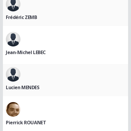
Frédéric ZEMB
Jean-Michel LEBEC
Lucien MENDES
Pierrick ROUANET