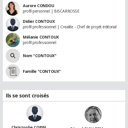
Aurore CONDOU
profil personnel | BISCARROSSE
Didier CONTOUX
profil professionnel | Crealite - Chef de projet éditorial
Mélanie CONTOUX
profil professionnel
Nom "CONTOUX"
Famille "CONTOUX"
Ils se sont croisés
Christophe COPIN