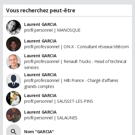
Vous recherchez peut-être
Laurent GARCIA
profil personnel | MANOSQUE
Laurent GARCIA
profil professionnel | ON-X - Consultant réseaux télécom
Laurent GARCIA
profil professionnel | Renault Trucks - Head of technical
services
Laurent GARCIA
profil professionnel | Hilti France - Chargé d'affaires
grands comptes
Laurent GARCIA
profil personnel | SAUSSET-LES-PINS
Laurent GARCIA
profil personnel | SALAUNES
Nom "GARCIA"