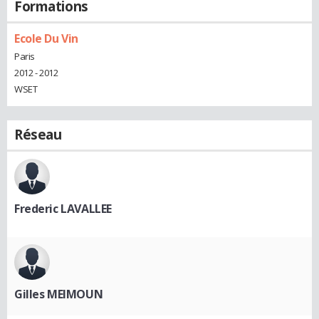
Formations
Ecole Du Vin
Paris
2012 - 2012
WSET
Réseau
Frederic LAVALLEE
Gilles MEIMOUN