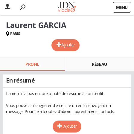
MENU
Laurent GARCIA
PARIS
Ajouter
PROFIL
RÉSEAU
En résumé
Laurent n'a pas encore ajouté de résumé à son profil.
Vous pouvez lui suggérer d'en écrire un en lui envoyant un
message. Pour cela ajoutez d'abord Laurent à vos contacts.
Ajouter