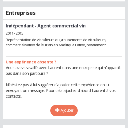
Entreprises
Indépendant
- Agent commercial vin
2011 - 2015
Représentation de viticulteurs ou groupements de viticulteurs,
commercialisation de leur vin en Amérique Latine, notamment.
Une expérience absente ?
Vous avez travaillé avec Laurent dans une entreprise qui n'apparaît
pas dans son parcours ?
N'hésitez pas à lui suggérer d'ajouter cette expérience en lui
envoyant un message. Pour cela ajoutez d'abord Laurent à vos
contacts.
Ajouter