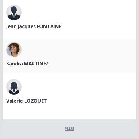
Jean Jacques FONTAINE
Sandra MARTINEZ
Valerie LOZOUET
PLUS