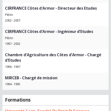
CERFRANCE Côtes d'Armor
- Directeur des Etudes
Plérin
2002 - 2007
CERFRANCE Côtes d'Armor
- Ingénieur d'Etudes
Plérin
1997 - 2002
Chambre d'Agriculture des Côtes d'Armor
- Chargé
d'Etudes
1996 - 1997
MIRCEB
- Chargé de mission
1994 - 1995
Formations