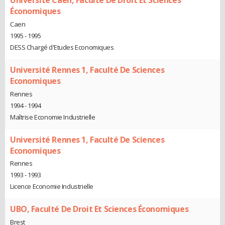
Université Caen, Faculté De Droit Et Sciences
Économiques
Caen
1995 - 1995
DESS Chargé d'Etudes Economiques
Université Rennes 1, Faculté De Sciences
Economiques
Rennes
1994 - 1994
Maîtrise Economie Industrielle
Université Rennes 1, Faculté De Sciences
Economiques
Rennes
1993 - 1993
Licence Economie Industrielle
UBO, Faculté De Droit Et Sciences Économiques
Brest