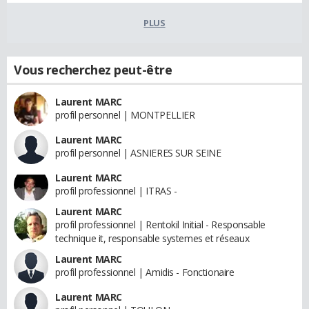
PLUS
Vous recherchez peut-être
Laurent MARC
profil personnel | MONTPELLIER
Laurent MARC
profil personnel | ASNIERES SUR SEINE
Laurent MARC
profil professionnel | ITRAS -
Laurent MARC
profil professionnel | Rentokil Initial - Responsable
technique it, responsable systemes et réseaux
Laurent MARC
profil professionnel | Amidis - Fonctionaire
Laurent MARC