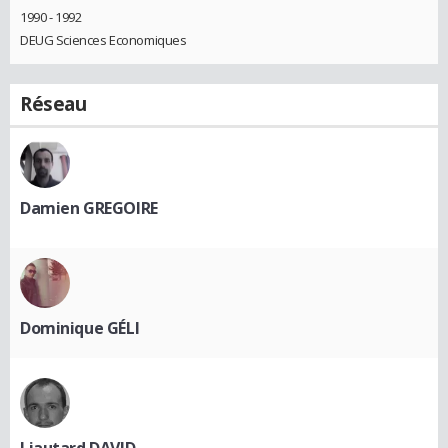
1990 - 1992
DEUG Sciences Economiques
Réseau
Damien GREGOIRE
Dominique GÉLI