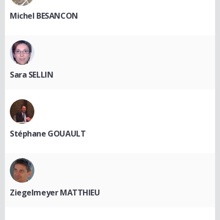
Michel BESANCON
Sara SELLIN
Stéphane GOUAULT
Ziegelmeyer MATTHIEU