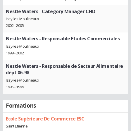
Nestle Waters
- Category Manager CHD
Issy-les-Moulineaux
2002 - 2005
Nestle Waters
- Responsable Etudes Commerciales
Issy-les-Moulineaux
1999 - 2002
Nestle Waters
- Responsable de Secteur Alimentaire
dépt 06-98
Issy-les-Moulineaux
1995 - 1999
Formations
Ecole Supérieure De Commerce ESC
Saint Etienne