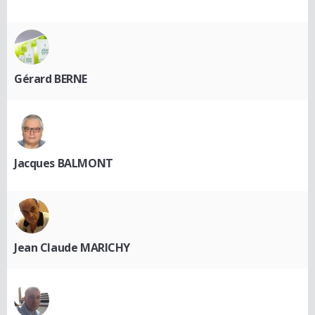
Gérard BERNE
Jacques BALMONT
Jean Claude MARICHY