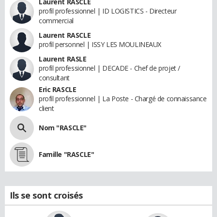
Laurent RASCLE
profil professionnel | ID LOGISTICS - Directeur
commercial
Laurent RASCLE
profil personnel | ISSY LES MOULINEAUX
Laurent RASLE
profil professionnel | DECADE - Chef de projet /
consultant
Eric RASCLE
profil professionnel | La Poste - Chargé de connaissance
client
Nom "RASCLE"
Famille "RASCLE"
Ils se sont croisés