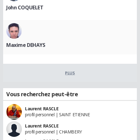
John COQUELET
Maxime DEHAYS
PLUS
Vous recherchez peut-être
Laurent RASCLE
profil personnel | SAINT ETIENNE
Laurent RASCLE
profil personnel | CHAMBERY