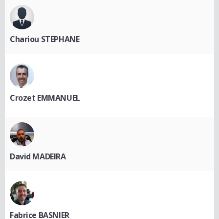
Chariou STEPHANE
Crozet EMMANUEL
David MADEIRA
Fabrice BASNIER