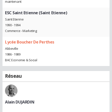
maintenant
ESC Saint Etienne (Saint Etienne)
Saint Etienne
1990 - 1994
Commerce - Marketing
Lycée Boucher De Perthes
Abbeville
1986 - 1989
BAC Economie & Social
Réseau
Alain DUJARDIN