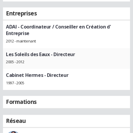
Entreprises
ADAI
- Coordinateur / Conseiller en Création d'
Entreprise
2012 - maintenant
Les Soleils des Eaux
- Directeur
2005 - 2012
Cabinet Hermes
- Directeur
1997 - 2005
Formations
Réseau