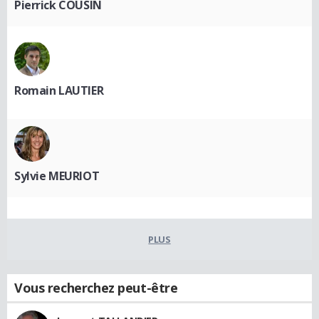
Pierrick COUSIN
Romain LAUTIER
Sylvie MEURIOT
PLUS
Vous recherchez peut-être