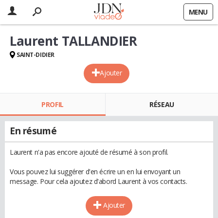
MENU
Laurent TALLANDIER
SAINT-DIDIER
Ajouter
PROFIL
RÉSEAU
En résumé
Laurent n'a pas encore ajouté de résumé à son profil.
Vous pouvez lui suggérer d'en écrire un en lui envoyant un
message. Pour cela ajoutez d'abord Laurent à vos contacts.
Ajouter