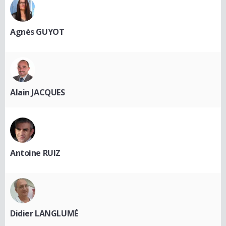
Agnès GUYOT
Alain JACQUES
Antoine RUIZ
Didier LANGLUMÉ