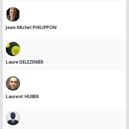
Jean-Michel PHILIPPON
Laure DELEZINIER
Laurent HUBER