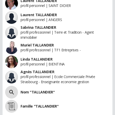
Laurent TALLANDIER
profil personnel | SAINT DIDIER
Laurent TALLANDIER
profil personnel | ANGERS
Sabrina TALLANDIER
profil professionnel | Terre et Tradition - Agent
immobilier
Muriel TALLANDIER
profil professionnel | TF1 Entreprises -
Linda TALLANDIER
profil personnel | BIENTINA
Agnès TALLANDIER
profil professionnel | Ecole Commerciale Privée
Strasbourg - Enseignante economie gestion
Nom "TALLANDIER"
Famille "TALLANDIER"