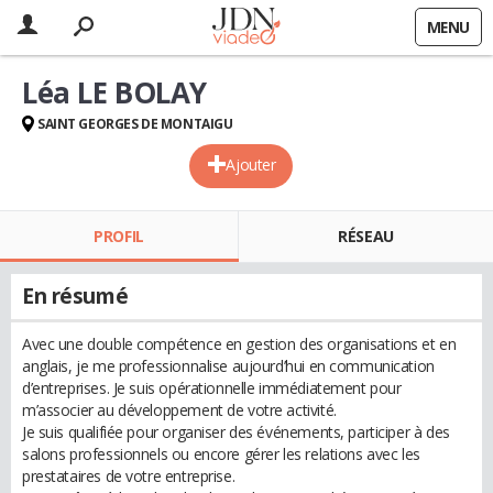
MENU
Léa LE BOLAY
SAINT GEORGES DE MONTAIGU
Ajouter
PROFIL
RÉSEAU
En résumé
Avec une double compétence en gestion des organisations et en
anglais, je me professionnalise aujourd’hui en communication
d’entreprises. Je suis opérationnelle immédiatement pour
m’associer au développement de votre activité.
Je suis qualifiée pour organiser des événements, participer à des
salons professionnels ou encore gérer les relations avec les
prestataires de votre entreprise.