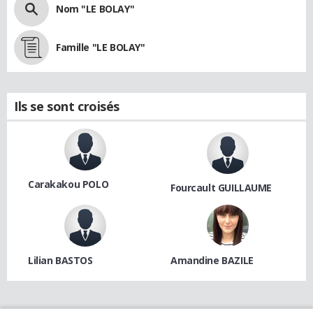
Nom "LE BOLAY"
Famille "LE BOLAY"
Ils se sont croisés
Carakakou POLO
Fourcault GUILLAUME
Lilian BASTOS
Amandine BAZILE