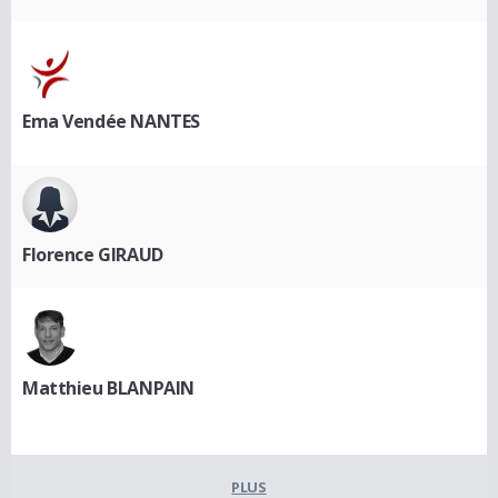
Ema Vendée NANTES
Florence GIRAUD
Matthieu BLANPAIN
PLUS