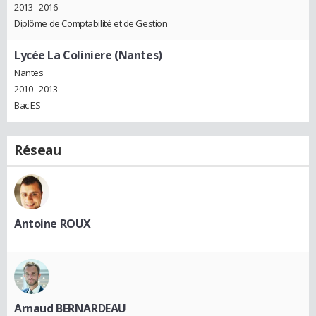
2013 - 2016
Diplôme de Comptabilité et de Gestion
Lycée La Coliniere (Nantes)
Nantes
2010 - 2013
Bac ES
Réseau
Antoine ROUX
Arnaud BERNARDEAU