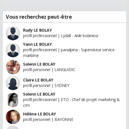
Vous recherchez peut-être
Rudy LE BOLAY
profil professionnel | Lydall - Aide bobineur
Yann LE BOLAY
profil professionnel | panalpina - Superviseur service
maritime
Solenn LE BOLAY
profil personnel | LANGUIDIC
Claire LE BOLAY
profil personnel | SYDNEY
Solenn LE BOLAY
profil professionnel | ETO - Chef de projet marketing &
crm
Hélène LE BOLAY
profil personnel | BAYONNE