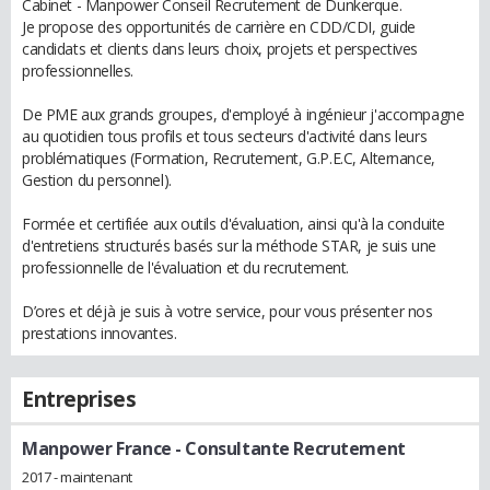
Cabinet - Manpower Conseil Recrutement de Dunkerque.
Je propose des opportunités de carrière en CDD/CDI, guide
candidats et clients dans leurs choix, projets et perspectives
professionnelles.
De PME aux grands groupes, d'employé à ingénieur j'accompagne
au quotidien tous profils et tous secteurs d'activité dans leurs
problématiques (Formation, Recrutement, G.P.E.C, Alternance,
Gestion du personnel).
Formée et certifiée aux outils d'évaluation, ainsi qu'à la conduite
d'entretiens structurés basés sur la méthode STAR, je suis une
professionnelle de l'évaluation et du recrutement.
D’ores et déjà je suis à votre service, pour vous présenter nos
prestations innovantes.
Entreprises
Manpower France
- Consultante Recrutement
2017 - maintenant