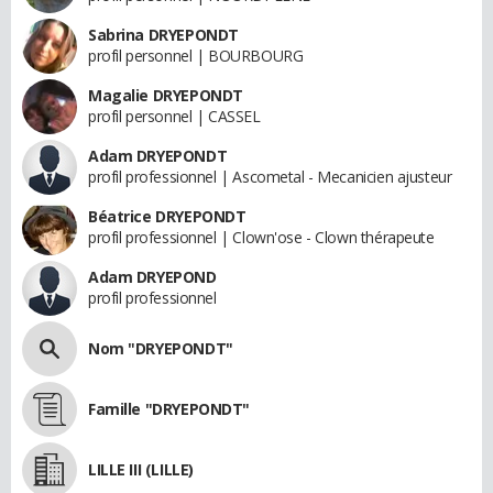
Sabrina DRYEPONDT
profil personnel | BOURBOURG
Magalie DRYEPONDT
profil personnel | CASSEL
Adam DRYEPONDT
profil professionnel | Ascometal - Mecanicien ajusteur
Béatrice DRYEPONDT
profil professionnel | Clown'ose - Clown thérapeute
Adam DRYEPOND
profil professionnel
Nom "DRYEPONDT"
Famille "DRYEPONDT"
LILLE III (LILLE)