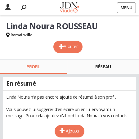
MENU
Linda Noura ROUSSEAU
Romainville
Ajouter
PROFIL
RÉSEAU
En résumé
Linda Noura n'a pas encore ajouté de résumé à son profil.
Vous pouvez lui suggérer d'en écrire un en lui envoyant un
message. Pour cela ajoutez d'abord Linda Noura à vos contacts.
Ajouter