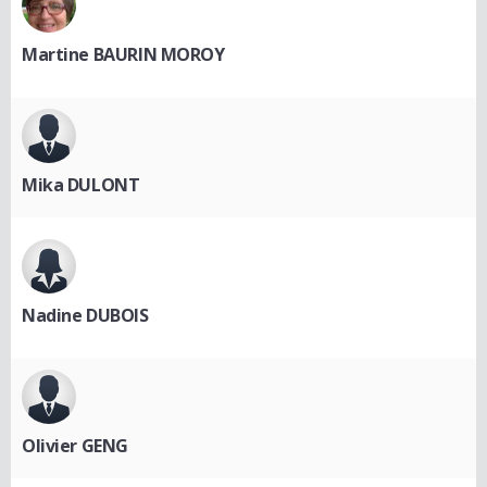
Martine BAURIN MOROY
Mika DULONT
Nadine DUBOIS
Olivier GENG