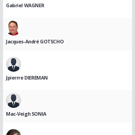
Gabriel WAGNER
Jacques-André GOTSCHO
Jpierrre DIEREMAN
Mac-Veigh SONIA