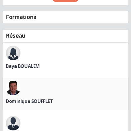
Formations
Réseau
Baya BOUALEM
Dominique SOUFFLET