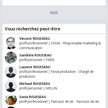
PLUS
Vous recherchez peut-être
Vincent ROUSSEAU
profil professionnel | OGGA - Responsable marketing &
communication
Sandrine ROUSSEAU
profil personnel | PARIS
Laurent ROUSSEAU
profil professionnel | Nova production - Chargé de
production
Michael ROUSSEAU
profil personnel | MELUN
Sonia ROUSSEAU
profil professionnel | Parcours de vie - Parcours de vie