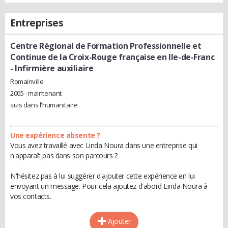
Entreprises
Centre Régional de Formation Professionnelle et
Continue de la Croix-Rouge française en Ile-de-Franc
- Infirmière auxiliaire
Romainville
2005 - maintenant
suis dans l'humanitaire
Une expérience absente ?
Vous avez travaillé avec Linda Noura dans une entreprise qui
n'apparaît pas dans son parcours ?
N'hésitez pas à lui suggérer d'ajouter cette expérience en lui
envoyant un message. Pour cela ajoutez d'abord Linda Noura à
vos contacts.
Ajouter