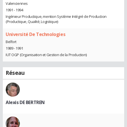
Valenciennes
1991 - 1994
Ingénieur Productique, mention Système Intégré de Production
(Productique, Qualité, Logistique)
Université De Technologies
Belfort
1989 - 1991
IUT OGP (Organisation et Gestion de la Production)
Réseau
Alexis DE BERTREN