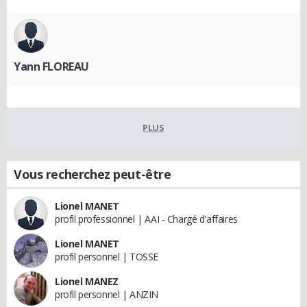
Yann FLOREAU
PLUS
Vous recherchez peut-être
Lionel MANET
profil professionnel | AAI - Chargé d'affaires
Lionel MANET
profil personnel | TOSSE
Lionel MANEZ
profil personnel | ANZIN