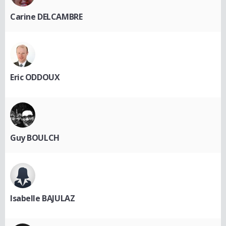
Carine DELCAMBRE
Eric ODDOUX
Guy BOULCH
Isabelle BAJULAZ