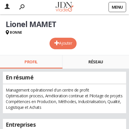
MENU
Lionel MAMET
BONNE
Ajouter
PROFIL
RÉSEAU
En résumé
Management opérationnel d'un centre de profit
Optimisation process, Amélioration continue et Pilotage de projets
Compétences en Production, Méthodes, Industrialisation, Qualité,
Logistique et Achats
Entreprises