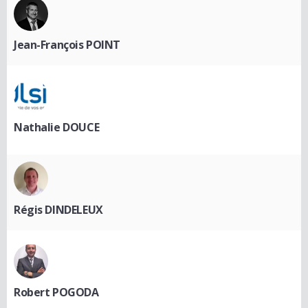
Jean-François POINT
Nathalie DOUCE
Régis DINDELEUX
Robert POGODA