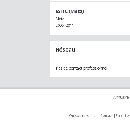
ESITC (Metz)
Metz
2006 - 2011
Réseau
Pas de contact professionnel
Annuaire
Qui sommes nous
Contact
Publicité