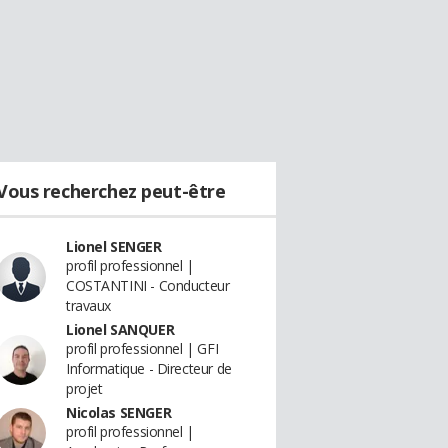
Vous recherchez peut-être
Lionel SENGER
profil professionnel |
COSTANTINI - Conducteur
travaux
Lionel SANQUER
profil professionnel | GFI
Informatique - Directeur de
projet
Nicolas SENGER
profil professionnel |