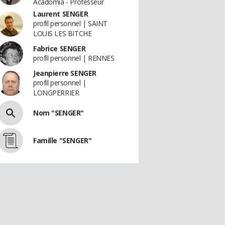
Acadomia - Professeur
Laurent SENGER
profil personnel | SAINT
LOUIS LES BITCHE
Fabrice SENGER
profil personnel | RENNES
Jeanpierre SENGER
profil personnel |
LONGPERRIER
Nom "SENGER"
Famille "SENGER"