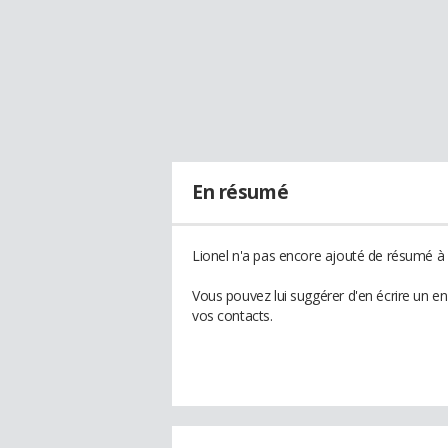
En résumé
Lionel n'a pas encore ajouté de résumé à s
Vous pouvez lui suggérer d'en écrire un e
vos contacts.