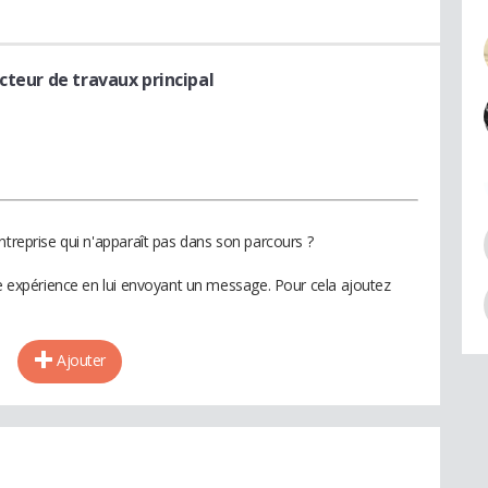
cteur de travaux principal
ntreprise qui n'apparaît pas dans son parcours ?
te expérience en lui envoyant un message. Pour cela ajoutez
Ajouter