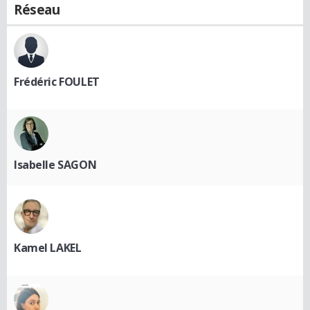
Réseau
Frédéric FOULET
Isabelle SAGON
Kamel LAKEL