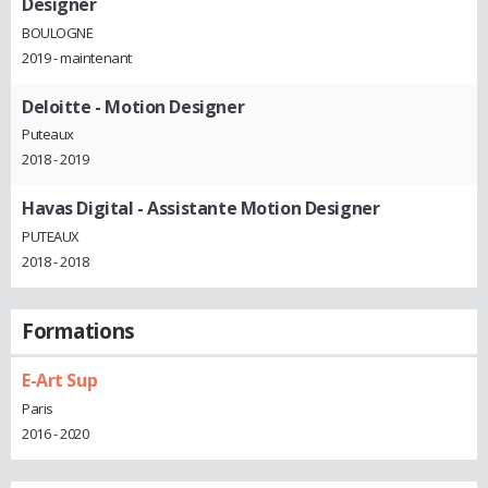
Designer
BOULOGNE
2019 - maintenant
Deloitte
- Motion Designer
Puteaux
2018 - 2019
Havas Digital
- Assistante Motion Designer
PUTEAUX
2018 - 2018
Formations
E-Art Sup
Paris
2016 - 2020