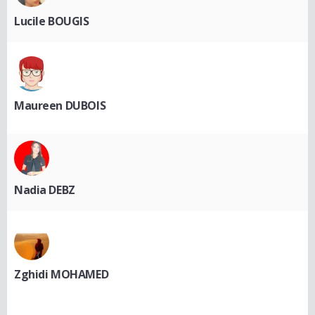
Lucile BOUGIS
Maureen DUBOIS
Nadia DEBZ
Zghidi MOHAMED