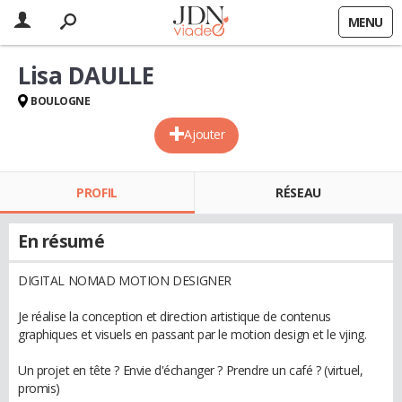
MENU
Lisa DAULLE
BOULOGNE
Ajouter
PROFIL
RÉSEAU
En résumé
DIGITAL NOMAD MOTION DESIGNER
Je réalise la conception et direction artistique de contenus
graphiques et visuels en passant par le motion design et le vjing.
Un projet en tête ? Envie d'échanger ? Prendre un café ? (virtuel,
promis)