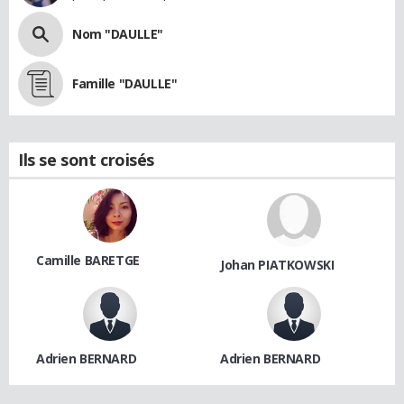
Nom "DAULLE"
Famille "DAULLE"
Ils se sont croisés
Camille BARETGE
Johan PIATKOWSKI
Adrien BERNARD
Adrien BERNARD