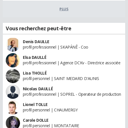
PLUS
Vous recherchez peut-être
Denis DAULLE
profil professionnel | SKAPÁNÊ - Coo
Elsa DAULLÉ
profil professionnel | Agence DCKv - Directrice associée
Lisa THOLLÉ
profil personnel | SAINT MEDARD D'AUNIS
Nicolas DAULLÉ
profil professionnel | SOPREL - Operateur de production
Lionel TOLLE
profil personnel | CHAUMERGY
Carole DOLLE
profil personnel | MONTATAIRE