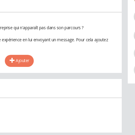
reprise qui n'apparaît pas dans son parcours ?
te expérience en lui envoyant un message. Pour cela ajoutez
Ajouter