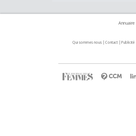
Annuaire
Qui sommes nous
Contact
Publicité