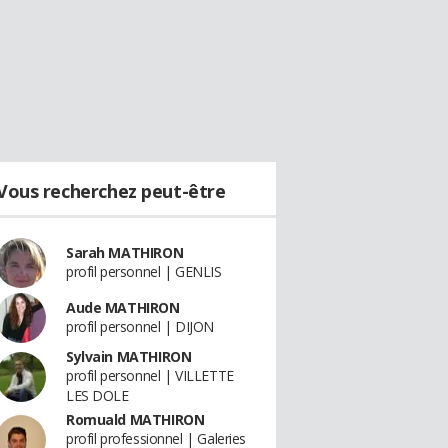
Vous recherchez peut-être
Sarah MATHIRON
profil personnel | GENLIS
Aude MATHIRON
profil personnel | DIJON
Sylvain MATHIRON
profil personnel | VILLETTE
LES DOLE
Romuald MATHIRON
profil professionnel | Galeries