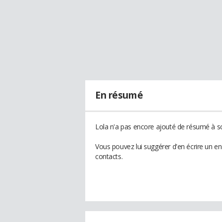
En résumé
Lola n'a pas encore ajouté de résumé à so
Vous pouvez lui suggérer d'en écrire un e
contacts.