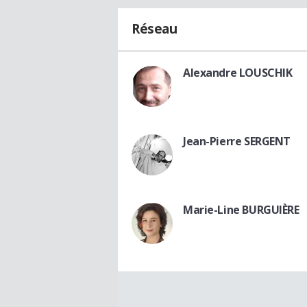
Réseau
Alexandre LOUSCHIK
Jean-Pierre SERGENT
Marie-Line BURGUIÈRE