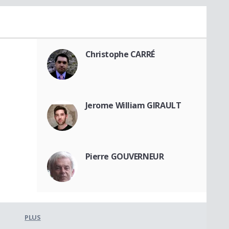
Christophe CARRÉ
Jerome William GIRAULT
Pierre GOUVERNEUR
PLUS