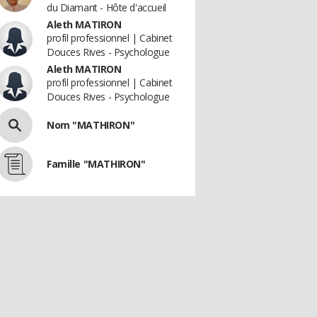
du Diamant - Hôte d'accueil
Aleth MATIRON
profil professionnel | Cabinet
Douces Rives - Psychologue
Aleth MATIRON
profil professionnel | Cabinet
Douces Rives - Psychologue
Nom "MATHIRON"
Famille "MATHIRON"