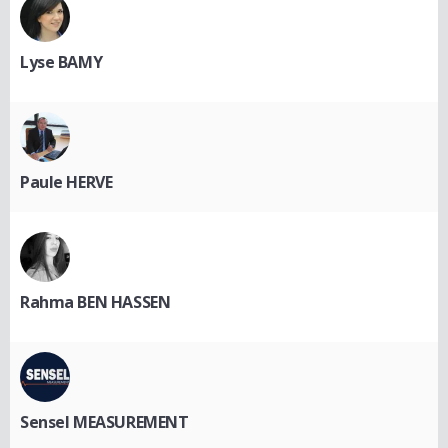
Lyse BAMY
Paule HERVE
Rahma BEN HASSEN
Sensel MEASUREMENT