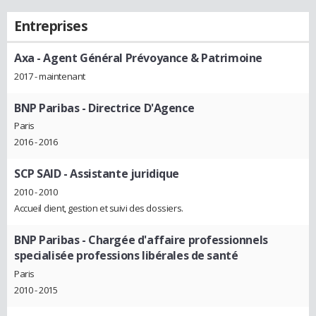
Entreprises
Axa
- Agent Général Prévoyance & Patrimoine
2017 - maintenant
BNP Paribas
- Directrice D'Agence
Paris
2016 - 2016
SCP SAID
- Assistante juridique
2010 - 2010
Accueil client, gestion et suivi des dossiers.
BNP Paribas
- Chargée d'affaire professionnels
specialisée professions libérales de santé
Paris
2010 - 2015