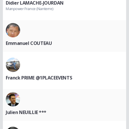
Didier LAMACHE-JOURDAN
Manpower France (Nanterre)
Emmanuel COUTEAU
Franck PRIME @1PLACEEVENTS
Julien NEUILLIE ***