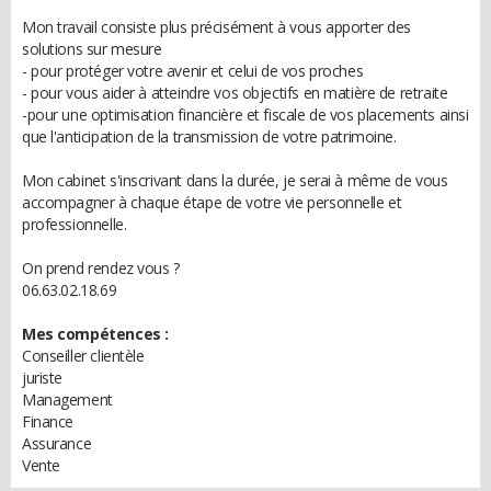
Mon travail consiste plus précisément à vous apporter des
solutions sur mesure
- pour protéger votre avenir et celui de vos proches
- pour vous aider à atteindre vos objectifs en matière de retraite
-pour une optimisation financière et fiscale de vos placements ainsi
que l'anticipation de la transmission de votre patrimoine.
Mon cabinet s'inscrivant dans la durée, je serai à même de vous
accompagner à chaque étape de votre vie personnelle et
professionnelle.
On prend rendez vous ?
06.63.02.18.69
Mes compétences :
Conseiller clientèle
juriste
Management
Finance
Assurance
Vente