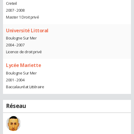
Creteil
2007 - 2008
Master 1 Droit privé
Université Littoral
Boulogne Sur Mer
2004 - 2007
Licence de droit privé
Lycée Mariette
Boulogne Sur Mer
2001 - 2004
Baccalauréat Littéraire
Réseau