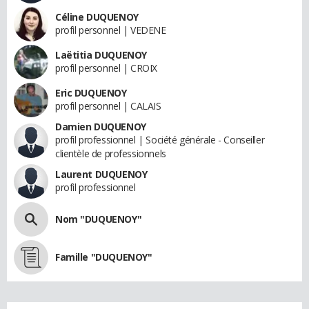
Céline DUQUENOY
profil personnel | VEDENE
Laëtitia DUQUENOY
profil personnel | CROIX
Eric DUQUENOY
profil personnel | CALAIS
Damien DUQUENOY
profil professionnel | Société générale - Conseiller
clientèle de professionnels
Laurent DUQUENOY
profil professionnel
Nom "DUQUENOY"
Famille "DUQUENOY"