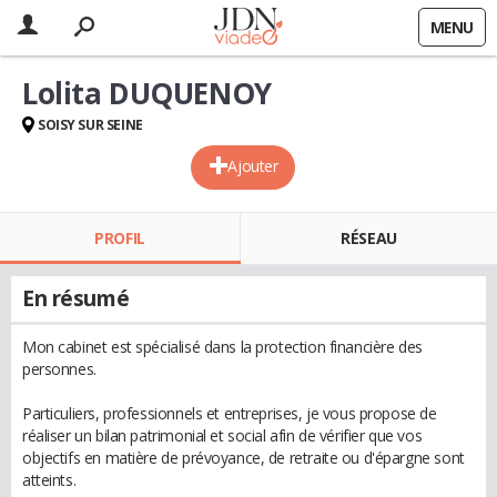
MENU
Lolita DUQUENOY
SOISY SUR SEINE
Ajouter
PROFIL
RÉSEAU
En résumé
Mon cabinet est spécialisé dans la protection financière des
personnes.
Particuliers, professionnels et entreprises, je vous propose de
réaliser un bilan patrimonial et social afin de vérifier que vos
objectifs en matière de prévoyance, de retraite ou d'épargne sont
atteints.