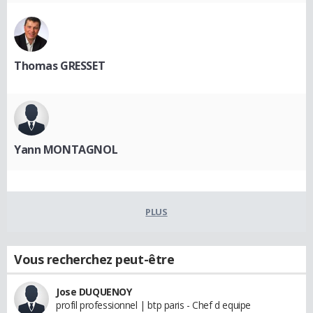
Thomas GRESSET
Yann MONTAGNOL
PLUS
Vous recherchez peut-être
Jose DUQUENOY
profil professionnel | btp paris - Chef d equipe