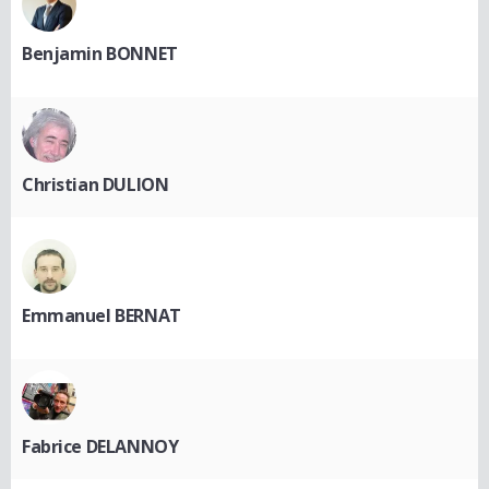
Benjamin BONNET
Christian DULION
Emmanuel BERNAT
Fabrice DELANNOY