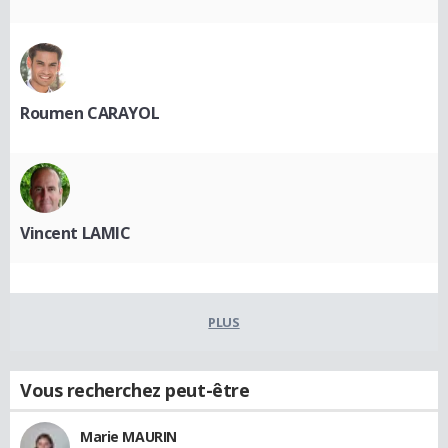
Roumen CARAYOL
Vincent LAMIC
PLUS
Vous recherchez peut-être
Marie MAURIN