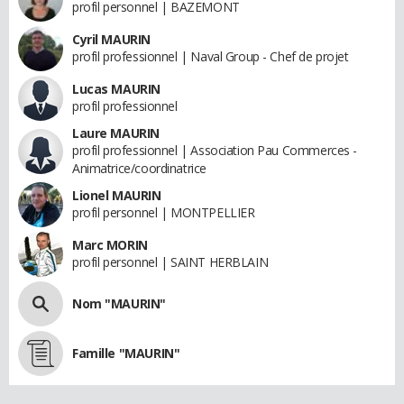
profil personnel | BAZEMONT
Cyril MAURIN
profil professionnel | Naval Group - Chef de projet
Lucas MAURIN
profil professionnel
Laure MAURIN
profil professionnel | Association Pau Commerces -
Animatrice/coordinatrice
Lionel MAURIN
profil personnel | MONTPELLIER
Marc MORIN
profil personnel | SAINT HERBLAIN
Nom "MAURIN"
Famille "MAURIN"