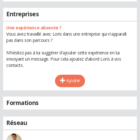
Entreprises
Une expérience absente ?
Vous avez travaillé avec Loris dans une entreprise qui n'apparaît
pas dans son parcours ?
N'hésitez pas à lui suggérer d'ajouter cette expérience en lui
envoyant un message. Pour cela ajoutez d'abord Loris à vos
contacts.
Ajouter
Formations
Réseau