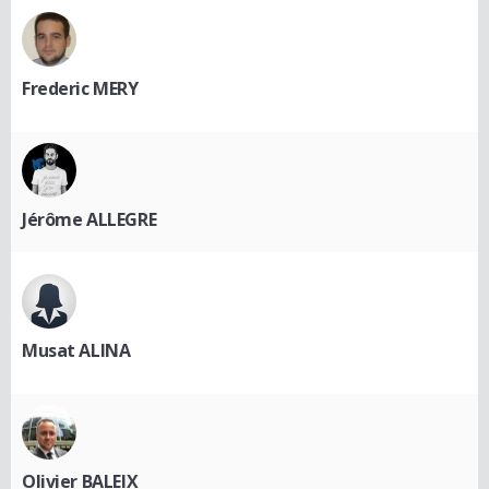
Frederic MERY
Jérôme ALLEGRE
Musat ALINA
Olivier BALEIX