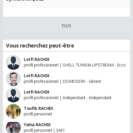
PLUS
Vous recherchez peut-être
Lotfi RACHDI
profil professionnel | SHELL TUNISIA UPSTREAM - Ecco
Lotfi RACHDI
profil professionnel | DOMOSERV - Gérant
Lotfi RACHDI
profil professionnel | Independant - Independant
Toufik RACHDI
profil personnel
Yahia RACHDI
profil personnel | SAFI