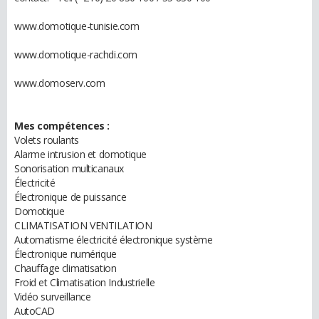
www.domotique-tunisie.com
www.domotique-rachdi.com
www.domoserv.com
Mes compétences :
Volets roulants
Alarme intrusion et domotique
Sonorisation multicanaux
Électricité
Électronique de puissance
Domotique
CLIMATISATION VENTILATION
Automatisme électricité électronique système
Électronique numérique
Chauffage climatisation
Froid et Climatisation Industrielle
Vidéo surveillance
AutoCAD