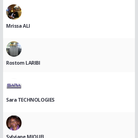
Mrissa ALI
Rostom LARIBI
Sara TECHNOLOGIES
Sylviane MIQUEL