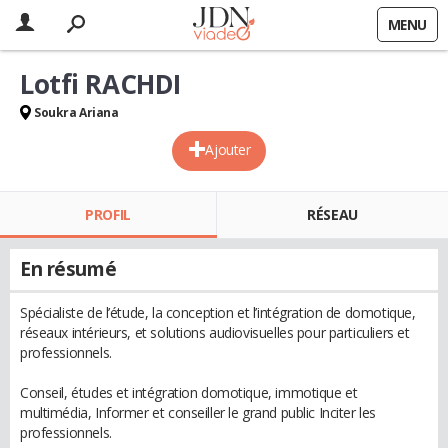
MENU
Lotfi RACHDI
Soukra Ariana
Ajouter
PROFIL
RÉSEAU
En résumé
Spécialiste de l’étude, la conception et l’intégration de domotique,
réseaux intérieurs, et solutions audiovisuelles pour particuliers et
professionnels.
Conseil, études et intégration domotique, immotique et
multimédia, Informer et conseiller le grand public Inciter les
professionnels.