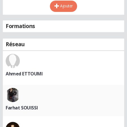
Ajouter
Formations
Réseau
Ahmed ETTOUMI
Farhat SOUISSI